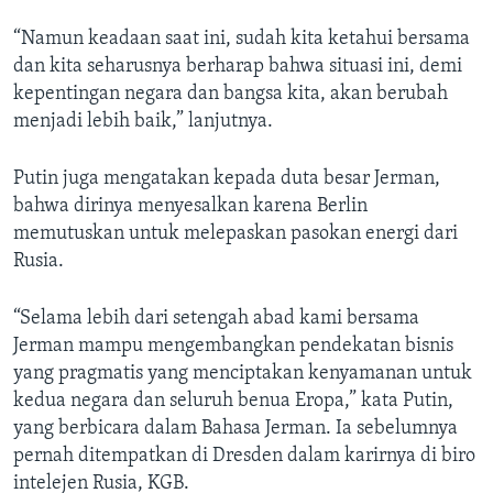
“Namun keadaan saat ini, sudah kita ketahui bersama
dan kita seharusnya berharap bahwa situasi ini, demi
kepentingan negara dan bangsa kita, akan berubah
menjadi lebih baik,” lanjutnya.
Putin juga mengatakan kepada duta besar Jerman,
bahwa dirinya menyesalkan karena Berlin
memutuskan untuk melepaskan pasokan energi dari
Rusia.
“Selama lebih dari setengah abad kami bersama
Jerman mampu mengembangkan pendekatan bisnis
yang pragmatis yang menciptakan kenyamanan untuk
kedua negara dan seluruh benua Eropa,” kata Putin,
yang berbicara dalam Bahasa Jerman. Ia sebelumnya
pernah ditempatkan di Dresden dalam karirnya di biro
intelejen Rusia, KGB.