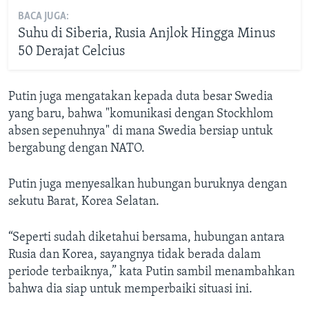
BACA JUGA:
Suhu di Siberia, Rusia Anjlok Hingga Minus
50 Derajat Celcius
Putin juga mengatakan kepada duta besar Swedia
yang baru, bahwa "komunikasi dengan Stockhlom
absen sepenuhnya" di mana Swedia bersiap untuk
bergabung dengan NATO.
Putin juga menyesalkan hubungan buruknya dengan
sekutu Barat, Korea Selatan.
“Seperti sudah diketahui bersama, hubungan antara
Rusia dan Korea, sayangnya tidak berada dalam
periode terbaiknya,” kata Putin sambil menambahkan
bahwa dia siap untuk memperbaiki situasi ini.