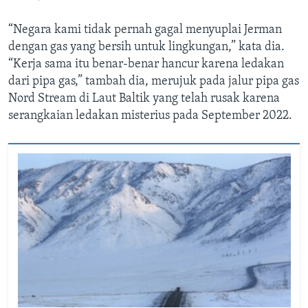
“Negara kami tidak pernah gagal menyuplai Jerman
dengan gas yang bersih untuk lingkungan,” kata dia.
“Kerja sama itu benar-benar hancur karena ledakan
dari pipa gas,” tambah dia, merujuk pada jalur pipa gas
Nord Stream di Laut Baltik yang telah rusak karena
serangkaian ledakan misterius pada September 2022.