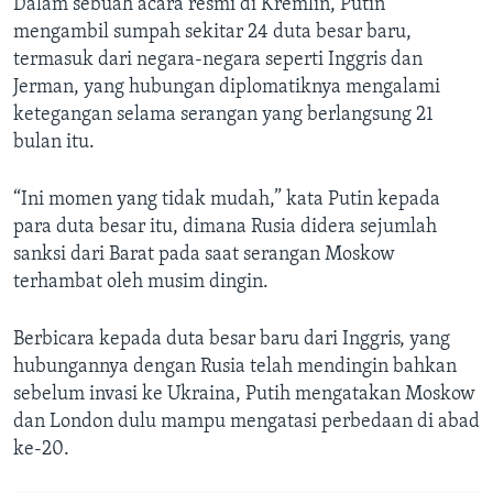
Dalam sebuah acara resmi di Kremlin, Putin
mengambil sumpah sekitar 24 duta besar baru,
termasuk dari negara-negara seperti Inggris dan
Jerman, yang hubungan diplomatiknya mengalami
ketegangan selama serangan yang berlangsung 21
bulan itu.
“Ini momen yang tidak mudah,” kata Putin kepada
para duta besar itu, dimana Rusia didera sejumlah
sanksi dari Barat pada saat serangan Moskow
terhambat oleh musim dingin.
Berbicara kepada duta besar baru dari Inggris, yang
hubungannya dengan Rusia telah mendingin bahkan
sebelum invasi ke Ukraina, Putih mengatakan Moskow
dan London dulu mampu mengatasi perbedaan di abad
ke-20.