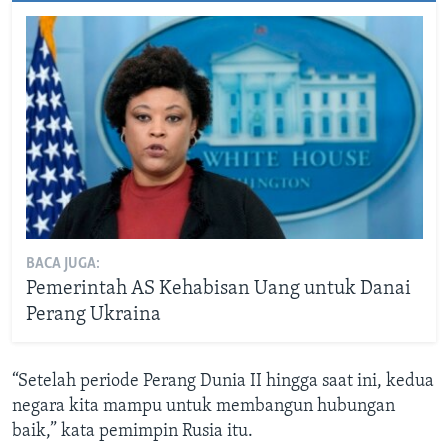
BACA JUGA:
Pemerintah AS Kehabisan Uang untuk Danai
Perang Ukraina
“Setelah periode Perang Dunia II hingga saat ini, kedua
negara kita mampu untuk membangun hubungan
baik,” kata pemimpin Rusia itu.