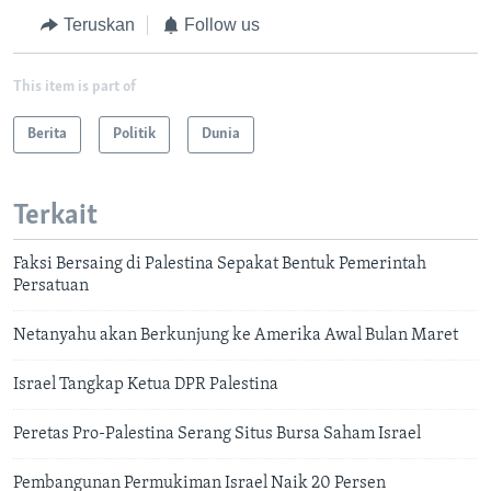
Teruskan
Follow us
This item is part of
Berita
Politik
Dunia
Terkait
Faksi Bersaing di Palestina Sepakat Bentuk Pemerintah
Persatuan
Netanyahu akan Berkunjung ke Amerika Awal Bulan Maret
Israel Tangkap Ketua DPR Palestina
Peretas Pro-Palestina Serang Situs Bursa Saham Israel
Pembangunan Permukiman Israel Naik 20 Persen