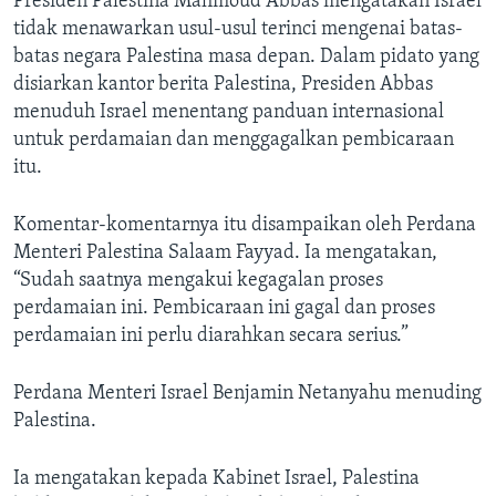
Presiden Palestina Mahmoud Abbas mengatakan Israel
tidak menawarkan usul-usul terinci mengenai batas-
batas negara Palestina masa depan. Dalam pidato yang
disiarkan kantor berita Palestina, Presiden Abbas
menuduh Israel menentang panduan internasional
untuk perdamaian dan menggagalkan pembicaraan
itu.
Komentar-komentarnya itu disampaikan oleh Perdana
Menteri Palestina Salaam Fayyad. Ia mengatakan,
“Sudah saatnya mengakui kegagalan proses
perdamaian ini. Pembicaraan ini gagal dan proses
perdamaian ini perlu diarahkan secara serius.”
Perdana Menteri Israel Benjamin Netanyahu menuding
Palestina.
Ia mengatakan kepada Kabinet Israel, Palestina