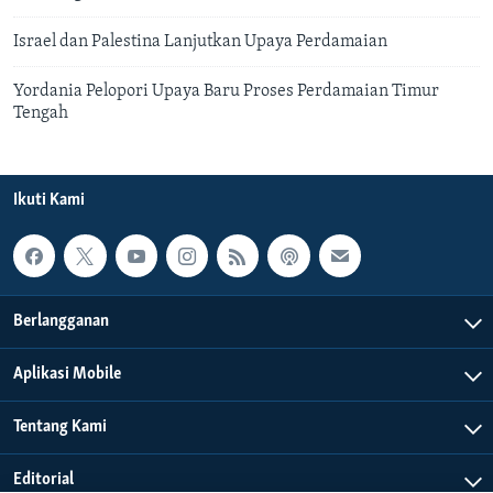
Israel dan Palestina Lanjutkan Upaya Perdamaian
Yordania Pelopori Upaya Baru Proses Perdamaian Timur
Tengah
Ikuti Kami
Berlangganan
Aplikasi Mobile
Tentang Kami
Editorial