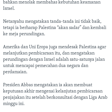
bahkan menolak membahas kebutuhan keamanan
Israel.
Netanyahu mengatakan tanda-tanda ini tidak baik,
tetapi ia berharap Palestina “akan sadar” dan kembali
ke meja perundingan.
Amerika dan Uni Eropa juga mendesak Palestina agar
melanjutkan pembicaraan itu, dan mengatakan
perundingan dengan Israel adalah satu-satunya jalan
untuk mencapai pemecahan dua negara dan
perdamaian.
Presiden Abbas mengatakan ia akan membuat
keputusan akhir mengenai kelanjutan pembicaraan
penjajakan itu setelah berkonsultasi dengan Liga Arab
minggu ini.