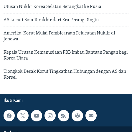
Utusan Nuklir Korea Selatan Berangkat ke Rusia
AS Lucuti Bom Terakhir dari Era Perang Dingin
Amerika-Korut Mulai Pembicaraan Pelucutan Nuklir di
Jenewa
Kepala Urusan Kemanusiaan PBB Imbau Bantuan Pangan bagi
Korea Utara
Tiongkok Desak Korut Tingkatkan Hubungan dengan AS dan
Korsel
Ikuti Kami