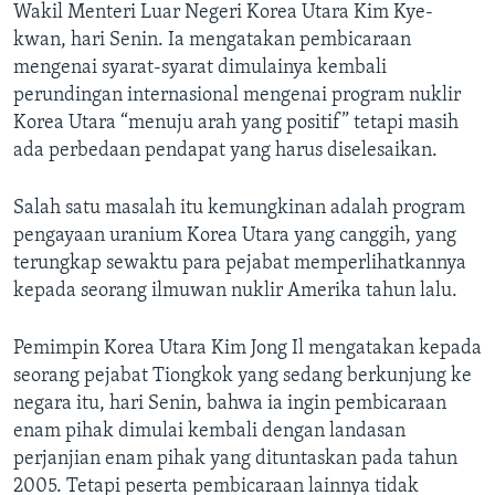
Wakil Menteri Luar Negeri Korea Utara Kim Kye-
kwan, hari Senin. Ia mengatakan pembicaraan
mengenai syarat-syarat dimulainya kembali
perundingan internasional mengenai program nuklir
Korea Utara “menuju arah yang positif” tetapi masih
ada perbedaan pendapat yang harus diselesaikan.
Salah satu masalah itu kemungkinan adalah program
pengayaan uranium Korea Utara yang canggih, yang
terungkap sewaktu para pejabat memperlihatkannya
kepada seorang ilmuwan nuklir Amerika tahun lalu.
Pemimpin Korea Utara Kim Jong Il mengatakan kepada
seorang pejabat Tiongkok yang sedang berkunjung ke
negara itu, hari Senin, bahwa ia ingin pembicaraan
enam pihak dimulai kembali dengan landasan
perjanjian enam pihak yang dituntaskan pada tahun
2005. Tetapi peserta pembicaraan lainnya tidak