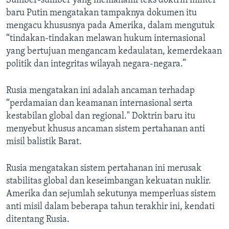
Sumber-sumber yang memahami teks doktrin militer
baru Putin mengatakan tampaknya dokumen itu
mengacu khususnya pada Amerika, dalam mengutuk
“tindakan-tindakan melawan hukum internasional
yang bertujuan mengancam kedaulatan, kemerdekaan
politik dan integritas wilayah negara-negara.”
Rusia mengatakan ini adalah ancaman terhadap
“perdamaian dan keamanan internasional serta
kestabilan global dan regional." Doktrin baru itu
menyebut khusus ancaman sistem pertahanan anti
misil balistik Barat.
Rusia mengatakan sistem pertahanan ini merusak
stabilitas global dan keseimbangan kekuatan nuklir.
Amerika dan sejumlah sekutunya memperluas sistem
anti misil dalam beberapa tahun terakhir ini, kendati
ditentang Rusia.