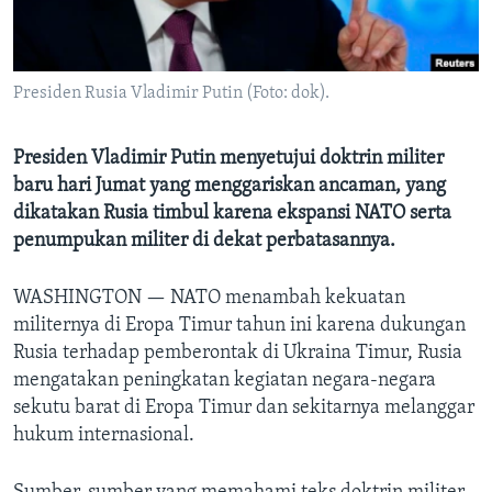
Bahasa-bahasa
Presiden Rusia Vladimir Putin (Foto: dok).
Presiden Vladimir Putin menyetujui doktrin militer
baru hari Jumat yang menggariskan ancaman, yang
dikatakan Rusia timbul karena ekspansi NATO serta
penumpukan militer di dekat perbatasannya.
WASHINGTON —
NATO menambah kekuatan
militernya di Eropa Timur tahun ini karena dukungan
Rusia terhadap pemberontak di Ukraina Timur, Rusia
mengatakan peningkatan kegiatan negara-negara
sekutu barat di Eropa Timur dan sekitarnya melanggar
hukum internasional.