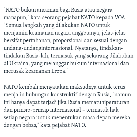
"NATO bukan ancaman bagi Rusia atau negara
manapun," kata seorang pejabat NATO kepada VOA.
"Semua langkah yang dilakukan NATO untuk
menjamin keamanan negara anggotanya, jelas-jelas
bersifat pertahanan, proporsional dan sesuai dengan
undang-undanginternasional. Nyatanya, tindakan-
tindakan Rusia-lah, termasuk yang sekarang dilakukan
di Ukraina, yang melanggar hukum internasional dan
merusak keamanan Eropa."
NATO kembali menyatakan maksudnya untuk terus
menjalin hubungan konstruktif dengan Rusia, "namun
ini hanya dapat terjadi jika Rusia mematuhiperaturan
dan prinsip-prinsip internasional – termasuk hak
setiap negara untuk menentukan masa depan mereka
dengan bebas," kata pejabat NATO.