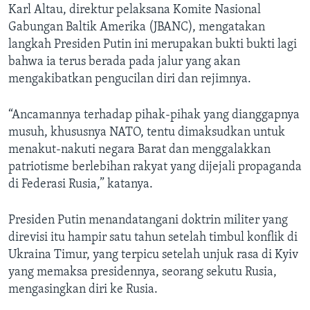
Karl Altau, direktur pelaksana Komite Nasional
Gabungan Baltik Amerika (JBANC), mengatakan
langkah Presiden Putin ini merupakan bukti bukti lagi
bahwa ia terus berada pada jalur yang akan
mengakibatkan pengucilan diri dan rejimnya.
“Ancamannya terhadap pihak-pihak yang dianggapnya
musuh, khususnya NATO, tentu dimaksudkan untuk
menakut-nakuti negara Barat dan menggalakkan
patriotisme berlebihan rakyat yang dijejali propaganda
di Federasi Rusia,” katanya.
Presiden Putin menandatangani doktrin militer yang
direvisi itu hampir satu tahun setelah timbul konflik di
Ukraina Timur, yang terpicu setelah unjuk rasa di Kyiv
yang memaksa presidennya, seorang sekutu Rusia,
mengasingkan diri ke Rusia.