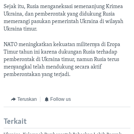
Sejak itu, Rusia menganeksasi semenanjung Krimea
Ukraina, dan pemberontak yang didukung Rusia
memerangi pasukan pemerintah Ukraina di wilayah
Ukraina timur.
NATO meningkatkan kekuatan militernya di Eropa
Timur tahun ini karena dukungan Rusia terhadap
pemberontak di Ukraina timur, namun Rusia terus
menyangkal telah mendukung secara aktif
pemberontakan yang terjadi.
Teruskan
Follow us
Terkait