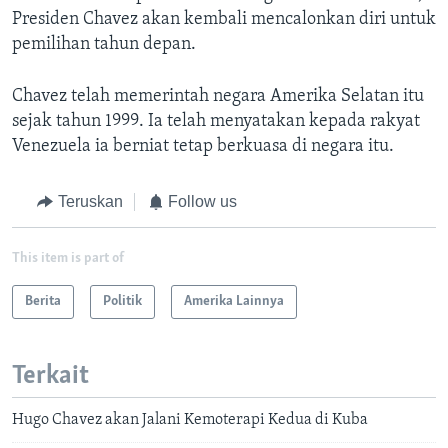
Presiden Chavez akan kembali mencalonkan diri untuk
pemilihan tahun depan.
Chavez telah memerintah negara Amerika Selatan itu
sejak tahun 1999. Ia telah menyatakan kepada rakyat
Venezuela ia berniat tetap berkuasa di negara itu.
Teruskan
Follow us
This item is part of
Berita
Politik
Amerika Lainnya
Terkait
Hugo Chavez akan Jalani Kemoterapi Kedua di Kuba