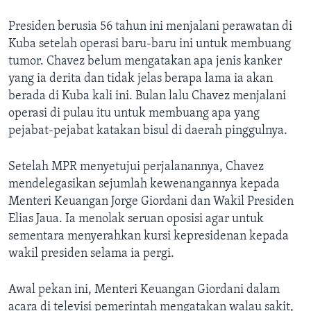
Presiden berusia 56 tahun ini menjalani perawatan di
Kuba setelah operasi baru-baru ini untuk membuang
tumor. Chavez belum mengatakan apa jenis kanker
yang ia derita dan tidak jelas berapa lama ia akan
berada di Kuba kali ini. Bulan lalu Chavez menjalani
operasi di pulau itu untuk membuang apa yang
pejabat-pejabat katakan bisul di daerah pinggulnya.
Setelah MPR menyetujui perjalanannya, Chavez
mendelegasikan sejumlah kewenangannya kepada
Menteri Keuangan Jorge Giordani dan Wakil Presiden
Elias Jaua. Ia menolak seruan oposisi agar untuk
sementara menyerahkan kursi kepresidenan kepada
wakil presiden selama ia pergi.
Awal pekan ini, Menteri Keuangan Giordani dalam
acara di televisi pemerintah mengatakan walau sakit,