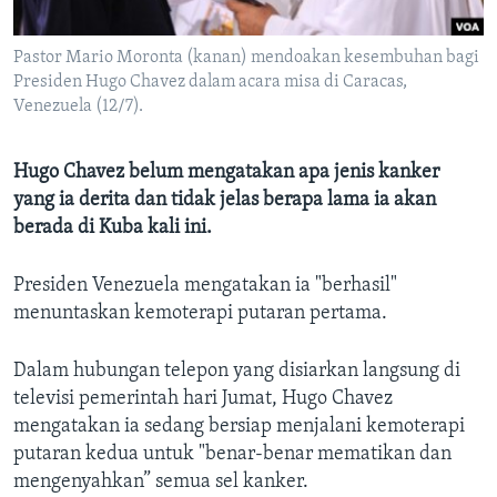
Bahasa-bahasa
Pastor Mario Moronta (kanan) mendoakan kesembuhan bagi
Presiden Hugo Chavez dalam acara misa di Caracas,
Venezuela (12/7).
Hugo Chavez belum mengatakan apa jenis kanker
yang ia derita dan tidak jelas berapa lama ia akan
berada di Kuba kali ini.
Presiden Venezuela mengatakan ia "berhasil"
menuntaskan kemoterapi putaran pertama.
Dalam hubungan telepon yang disiarkan langsung di
televisi pemerintah hari Jumat, Hugo Chavez
mengatakan ia sedang bersiap menjalani kemoterapi
putaran kedua untuk "benar-benar mematikan dan
mengenyahkan” semua sel kanker.