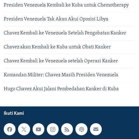
Presiden Venezuela Kembali ke Kuba untuk Chemotherapy
Presiden Venezuela Tak Akan Akui Oposisi Libya
Chavez Kembali ke Venezuela Setelah Pengobatan Kanker
Chavez akan Kembali ke Kuba untuk Obati Kanker
Chavez Kembali ke Venezuela setelah Operasi Kanker
Komandan Militer: Chavez Masih Presiden Venezuela
Hugo Chavez Akui Jalani Pembedahan Kanker di Kuba
Ikuti Kami