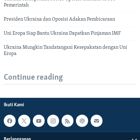
Pemerintah
Presiden Ukraina dan Oposisi Adakan Pembicaraan
Uni Eropa Siap Bantu Ukraina Dapatkan Pinjaman IMF
Ukraina Mungkin Tandatangani Kesepakatan dengan Uni
Eropa
Continue reading
Ikuti Kami
Berlangganan