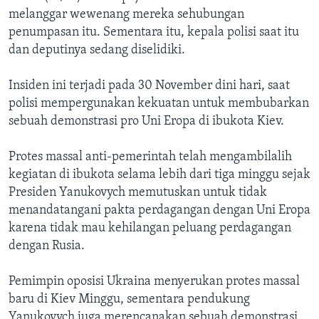
melanggar wewenang mereka sehubungan
penumpasan itu. Sementara itu, kepala polisi saat itu
dan deputinya sedang diselidiki.
Insiden ini terjadi pada 30 November dini hari, saat
polisi mempergunakan kekuatan untuk membubarkan
sebuah demonstrasi pro Uni Eropa di ibukota Kiev.
Protes massal anti-pemerintah telah mengambilalih
kegiatan di ibukota selama lebih dari tiga minggu sejak
Presiden Yanukovych memutuskan untuk tidak
menandatangani pakta perdagangan dengan Uni Eropa
karena tidak mau kehilangan peluang perdagangan
dengan Rusia.
Pemimpin oposisi Ukraina menyerukan protes massal
baru di Kiev Minggu, sementara pendukung
Yanukovych juga merencanakan sebuah demonstrasi