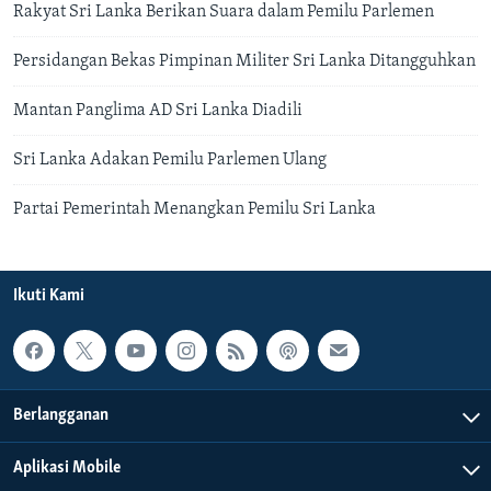
Rakyat Sri Lanka Berikan Suara dalam Pemilu Parlemen
Persidangan Bekas Pimpinan Militer Sri Lanka Ditangguhkan
Mantan Panglima AD Sri Lanka Diadili
Sri Lanka Adakan Pemilu Parlemen Ulang
Partai Pemerintah Menangkan Pemilu Sri Lanka
Ikuti Kami
Berlangganan
Aplikasi Mobile