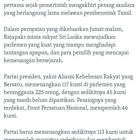
Bahasa-bahasa
pertama sejak pemerintah mengakhiri perang saudara
yang berlangsung lama melawan pemberontak Tamil.
Dalam pernyatan yang dikeluarkan Jumat malam,
Rajapaks minta rakyat Sri Lanka mewujudkan
parlemen yang kuat yang mampu menghadapi
tantangan apapun, dan para pemilih yang mencapai
kemenangan bersejarah.
Partai presiden, yakni Aliansi Kebebesan Rakyat yang
Bersatu, memenangkan 117 kursi di parlemen yang
beranggauta 225 orang, dengan sedikitnya 45 kursi
yang masih belum dipastikan. Pesaingnya yang
terdekat, Front Persatuan Nasional, memperoleh 46
kursi.
Partai harus memenangkan sedikitnya 113 kursi untuk