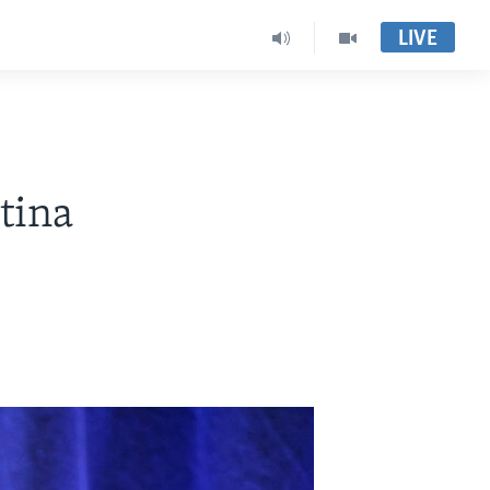
LIVE
tina