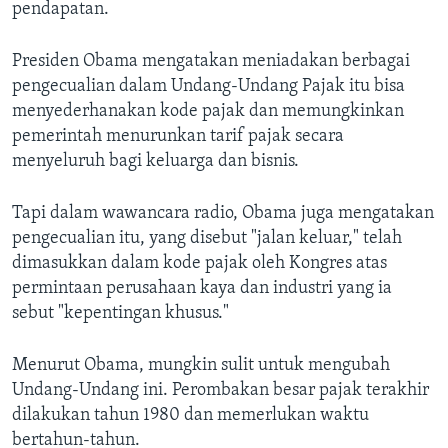
pendapatan.
Presiden Obama mengatakan meniadakan berbagai
pengecualian dalam Undang-Undang Pajak itu bisa
menyederhanakan kode pajak dan memungkinkan
pemerintah menurunkan tarif pajak secara
menyeluruh bagi keluarga dan bisnis.
Tapi dalam wawancara radio, Obama juga mengatakan
pengecualian itu, yang disebut "jalan keluar," telah
dimasukkan dalam kode pajak oleh Kongres atas
permintaan perusahaan kaya dan industri yang ia
sebut "kepentingan khusus."
Menurut Obama, mungkin sulit untuk mengubah
Undang-Undang ini. Perombakan besar pajak terakhir
dilakukan tahun 1980 dan memerlukan waktu
bertahun-tahun.