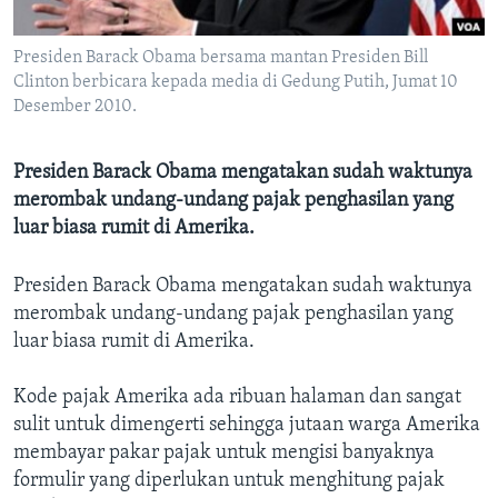
Bahasa-bahasa
Presiden Barack Obama bersama mantan Presiden Bill
Clinton berbicara kepada media di Gedung Putih, Jumat 10
Desember 2010.
Presiden Barack Obama mengatakan sudah waktunya
merombak undang-undang pajak penghasilan yang
luar biasa rumit di Amerika.
Presiden Barack Obama mengatakan sudah waktunya
merombak undang-undang pajak penghasilan yang
luar biasa rumit di Amerika.
Kode pajak Amerika ada ribuan halaman dan sangat
sulit untuk dimengerti sehingga jutaan warga Amerika
membayar pakar pajak untuk mengisi banyaknya
formulir yang diperlukan untuk menghitung pajak