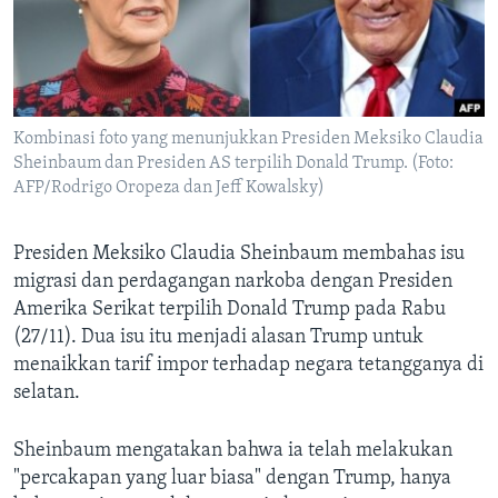
Bahasa-bahasa
Kombinasi foto yang menunjukkan Presiden Meksiko Claudia
Sheinbaum dan Presiden AS terpilih Donald Trump. (Foto:
AFP/Rodrigo Oropeza dan Jeff Kowalsky)
Presiden Meksiko Claudia Sheinbaum membahas isu
migrasi dan perdagangan narkoba dengan Presiden
Amerika Serikat terpilih Donald Trump pada Rabu
(27/11). Dua isu itu menjadi alasan Trump untuk
menaikkan tarif impor terhadap negara tetangganya di
selatan.
Sheinbaum mengatakan bahwa ia telah melakukan
"percakapan yang luar biasa" dengan Trump, hanya