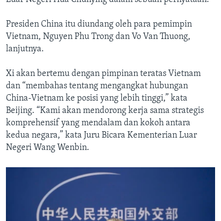
Presiden China itu diundang oleh para pemimpin
Vietnam, Nguyen Phu Trong dan Vo Van Thuong,
lanjutnya.
Xi akan bertemu dengan pimpinan teratas Vietnam
dan “membahas tentang mengangkat hubungan
China-Vietnam ke posisi yang lebih tinggi,” kata
Beijing. “Kami akan mendorong kerja sama strategis
komprehensif yang mendalam dan kokoh antara
kedua negara,” kata Juru Bicara Kementerian Luar
Negeri Wang Wenbin.