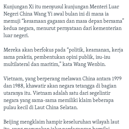
Kunjungan Xi itu menyusul kunjungan Menteri Luar
Negeri China Wang Yi awal bulan ini di mana ia
memuji “kesamaan gagasan dan masa depan bersama”
kedua negara, menurut pernyataan dari kementerian
luar negeri.
Mereka akan berfokus pada “politik, keamanan, kerja
sama praktis, pembentukan opini publik, isu-isu
multilateral dan maritim,” kata Wang Wenbin.
Vietnam, yang berperang melawan China antara 1979
dan 1988, khawatir akan negara tetangga di bagian
utaranya itu. Vietnam adalah satu dari segelintir
negara yang sama-sama memiliki klaim beberapa
pulau kecil di Laut China Selatan.
Beijing mengklaim hampir keseluruhan wilayah laut