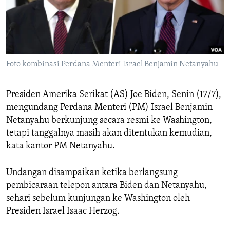
Bahasa-bahasa
Foto kombinasi Perdana Menteri Israel Benjamin Netanyahu
Presiden Amerika Serikat (AS) Joe Biden, Senin (17/7),
mengundang Perdana Menteri (PM) Israel Benjamin
Netanyahu berkunjung secara resmi ke Washington,
tetapi tanggalnya masih akan ditentukan kemudian,
kata kantor PM Netanyahu.
Undangan disampaikan ketika berlangsung
pembicaraan telepon antara Biden dan Netanyahu,
sehari sebelum kunjungan ke Washington oleh
Presiden Israel Isaac Herzog.