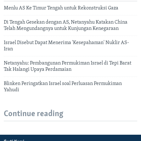
Menlu AS Ke Timur Tengah untuk Rekonstruksi Gaza
Di Tengah Gesekan dengan AS, Netanyahu Katakan China
Telah Mengundangnya untuk Kunjungan Kenegaraan
Israel Disebut Dapat Menerima 'Kesepahaman' Nuklir AS-
Iran
Netanyahu: Pembangunan Permukiman Israel di Tepi Barat
Tak Halangi Upaya Perdamaian
Blinken Peringatkan Israel soal Perluasan Permukiman
Yahudi
Continue reading