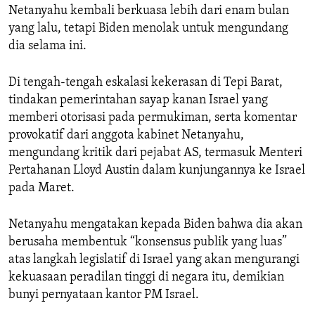
Netanyahu kembali berkuasa lebih dari enam bulan
yang lalu, tetapi Biden menolak untuk mengundang
dia selama ini.
Di tengah-tengah eskalasi kekerasan di Tepi Barat,
tindakan pemerintahan sayap kanan Israel yang
memberi otorisasi pada permukiman, serta komentar
provokatif dari anggota kabinet Netanyahu,
mengundang kritik dari pejabat AS, termasuk Menteri
Pertahanan Lloyd Austin dalam kunjungannya ke Israel
pada Maret.
Netanyahu mengatakan kepada Biden bahwa dia akan
berusaha membentuk “konsensus publik yang luas”
atas langkah legislatif di Israel yang akan mengurangi
kekuasaan peradilan tinggi di negara itu, demikian
bunyi pernyataan kantor PM Israel.