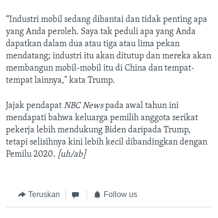
“Industri mobil sedang dibantai dan tidak penting apa
yang Anda peroleh. Saya tak peduli apa yang Anda
dapatkan dalam dua atau tiga atau lima pekan
mendatang; industri itu akan ditutup dan mereka akan
membangun mobil-mobil itu di China dan tempat-
tempat lainnya," kata Trump.
Jajak pendapat
NBC News
pada awal tahun ini
mendapati bahwa keluarga pemilih anggota serikat
pekerja lebih mendukung Biden daripada Trump,
tetapi selisihnya kini lebih kecil dibandingkan dengan
Pemilu 2020.
[uh/ab]
Teruskan
Follow us