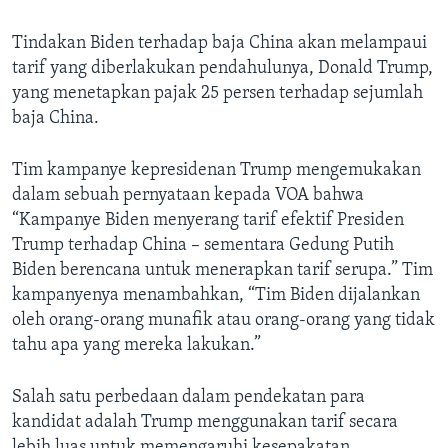
Tindakan Biden terhadap baja China akan melampaui
tarif yang diberlakukan pendahulunya, Donald Trump,
yang menetapkan pajak 25 persen terhadap sejumlah
baja China.
Tim kampanye kepresidenan Trump mengemukakan
dalam sebuah pernyataan kepada VOA
bahwa
“Kampanye Biden menyerang tarif efektif Presiden
Trump terhadap China – sementara Gedung Putih
Biden berencana untuk menerapkan tarif serupa.” Tim
kampanyenya menambahkan, “Tim Biden dijalankan
oleh orang-orang munafik atau orang-orang yang tidak
tahu apa yang mereka lakukan.”
Salah satu perbedaan dalam pendekatan para
kandidat adalah Trump menggunakan tarif secara
lebih luas untuk memengaruhi kesepakatan