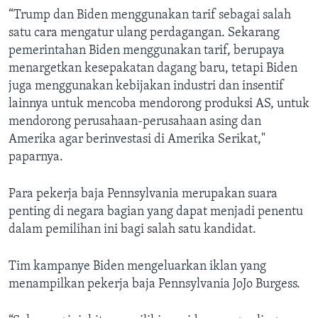
“Trump dan Biden menggunakan tarif sebagai salah
satu cara mengatur ulang perdagangan. Sekarang
pemerintahan Biden menggunakan tarif, berupaya
menargetkan kesepakatan dagang baru, tetapi Biden
juga menggunakan kebijakan industri dan insentif
lainnya untuk mencoba mendorong produksi AS, untuk
mendorong perusahaan-perusahaan asing dan
Amerika agar berinvestasi di Amerika Serikat,"
paparnya.
Para pekerja baja Pennsylvania merupakan suara
penting di negara bagian yang dapat menjadi penentu
dalam pemilihan ini bagi salah satu kandidat.
Tim kampanye Biden mengeluarkan iklan yang
menampilkan pekerja baja Pennsylvania JoJo Burgess.