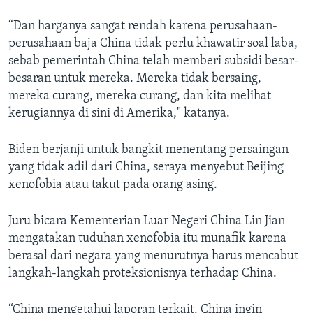
“Dan harganya sangat rendah karena perusahaan-
perusahaan baja China tidak perlu khawatir soal laba,
sebab pemerintah China telah memberi subsidi besar-
besaran untuk mereka. Mereka tidak bersaing,
mereka curang, mereka curang, dan kita melihat
kerugiannya di sini di Amerika," katanya.
Biden berjanji untuk bangkit menentang persaingan
yang tidak adil dari China, seraya menyebut Beijing
xenofobia atau takut pada orang asing.
Juru bicara Kementerian Luar Negeri China Lin Jian
mengatakan tuduhan xenofobia itu munafik karena
berasal dari negara yang menurutnya harus mencabut
langkah-langkah proteksionisnya terhadap China.
“China mengetahui laporan terkait. China ingin