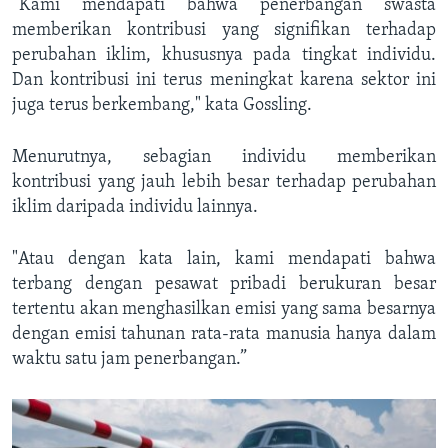
“Kami mendapati bahwa penerbangan swasta
memberikan kontribusi yang signifikan terhadap
perubahan iklim, khususnya pada tingkat individu.
Dan kontribusi ini terus meningkat karena sektor ini
juga terus berkembang," kata Gossling.
Menurutnya, sebagian individu memberikan
kontribusi yang jauh lebih besar terhadap perubahan
iklim daripada individu lainnya.
"Atau dengan kata lain, kami mendapati bahwa
terbang dengan pesawat pribadi berukuran besar
tertentu akan menghasilkan emisi yang sama besarnya
dengan emisi tahunan rata-rata manusia hanya dalam
waktu satu jam penerbangan.”