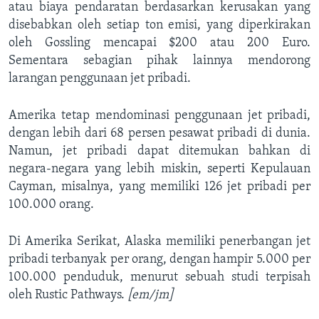
atau biaya pendaratan berdasarkan kerusakan yang
disebabkan oleh setiap ton emisi, yang diperkirakan
oleh Gossling mencapai $200 atau 200 Euro.
Sementara sebagian pihak lainnya mendorong
larangan penggunaan jet pribadi.
Amerika tetap mendominasi penggunaan jet pribadi,
dengan lebih dari 68 persen pesawat pribadi di dunia.
Namun, jet pribadi dapat ditemukan bahkan di
negara-negara yang lebih miskin, seperti Kepulauan
Cayman, misalnya, yang memiliki 126 jet pribadi per
100.000 orang.
Di Amerika Serikat, Alaska memiliki penerbangan jet
pribadi terbanyak per orang, dengan hampir 5.000 per
100.000 penduduk, menurut sebuah studi terpisah
oleh Rustic Pathways.
[em/jm]