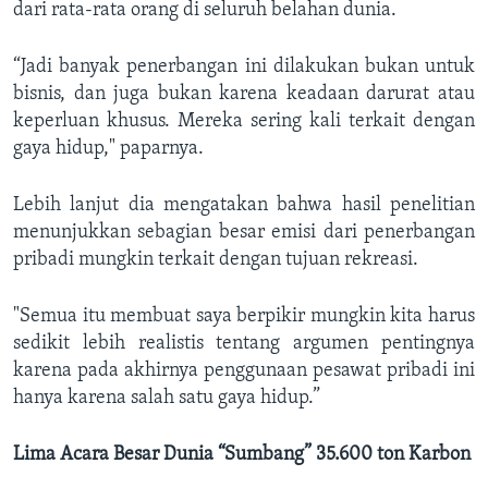
dari rata-rata orang di seluruh belahan dunia.
“Jadi banyak penerbangan ini dilakukan bukan untuk
bisnis, dan juga bukan karena keadaan darurat atau
keperluan khusus. Mereka sering kali terkait dengan
gaya hidup," paparnya.
Lebih lanjut dia mengatakan bahwa hasil penelitian
menunjukkan sebagian besar emisi dari penerbangan
pribadi mungkin terkait dengan tujuan rekreasi.
"Semua itu membuat saya berpikir mungkin kita harus
sedikit lebih realistis tentang argumen pentingnya
karena pada akhirnya penggunaan pesawat pribadi ini
hanya karena salah satu gaya hidup.”
Lima Acara Besar Dunia “Sumbang” 35.600 ton Karbon