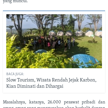
yang muncul.
BACA JUGA:
Slow Tourism, Wisata Rendah Jejak Karbon,
Kian Diminati dan Dihargai
Masalahnya, katanya, 26.000 pesawat pribadi dan