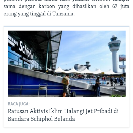
sama dengan karbon yang dihasilkan oleh 67 juta
orang yang tinggal di Tanzania.
BACA JUGA:
Ratusan Aktivis Iklim Halangi Jet Pribadi di
Bandara Schiphol Belanda