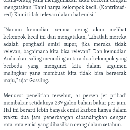
orang-orang yang menggunakan akan berkelit dengan
mengatakan "Kami hanya kelompok kecil. (Kontribusi-
red) Kami tidak relevan dalam hal emisi."
"Namun kemudian semua orang akan melihat
kelompok kecil ini dan mengatakan, 'Lihatlah mereka
adalah penghasil emisi super, jika mereka tidak
relevan, bagaimana kita bisa relevan?’ Dan kemudian
Anda akan saling menuding antara dua kelompok yang
berbeda yang mengunci kita dalam argumen
melingkar yang membuat kita tidak bisa bergerak
maju," ujar Gossling.
Menurut penelitian tersebut, 51 persen jet pribadi
membakar setidaknya 239 galon bahan bakar per jam.
Hal ini berarti lebih banyak emisi karbon hanya dalam
waktu dua jam penerbangan dibandingkan dengan
rata-rata emisi yang dihasilkan orang dalam setahun.