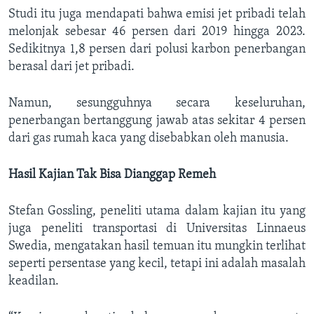
Studi itu juga mendapati bahwa emisi jet pribadi telah
melonjak sebesar 46 persen dari 2019 hingga 2023.
Sedikitnya 1,8 persen dari polusi karbon penerbangan
berasal dari jet pribadi.
Namun, sesungguhnya secara keseluruhan,
penerbangan bertanggung jawab atas sekitar 4 persen
dari gas rumah kaca yang disebabkan oleh manusia.
Hasil Kajian Tak Bisa Dianggap Remeh
Stefan Gossling, peneliti utama dalam kajian itu yang
juga peneliti transportasi di Universitas Linnaeus
Swedia, mengatakan hasil temuan itu mungkin terlihat
seperti persentase yang kecil, tetapi ini adalah masalah
keadilan.