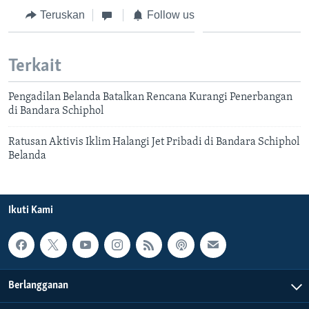
Teruskan
Follow us
Terkait
Pengadilan Belanda Batalkan Rencana Kurangi Penerbangan
di Bandara Schiphol
Ratusan Aktivis Iklim Halangi Jet Pribadi di Bandara Schiphol
Belanda
Ikuti Kami
Berlangganan