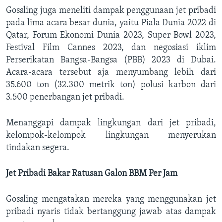
Gossling juga meneliti dampak penggunaan jet pribadi
pada lima acara besar dunia, yaitu Piala Dunia 2022 di
Qatar, Forum Ekonomi Dunia 2023, Super Bowl 2023,
Festival Film Cannes 2023, dan negosiasi iklim
Perserikatan Bangsa-Bangsa (PBB) 2023 di Dubai.
Acara-acara tersebut aja menyumbang lebih dari
35.600 ton (32.300 metrik ton) polusi karbon dari
3.500 penerbangan jet pribadi.
Menanggapi dampak lingkungan dari jet pribadi,
kelompok-kelompok lingkungan menyerukan
tindakan segera.
Jet Pribadi Bakar Ratusan Galon BBM Per Jam
Gossling mengatakan mereka yang menggunakan jet
pribadi nyaris tidak bertanggung jawab atas dampak