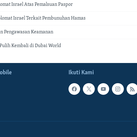
lomat Israel Atas Pemalsuan Paspor
iplomat Israel Terkait Pembunuhan Hamas
an Pengawasan Keamanan
 Pulih Kembali di Dubai World
obile
Ikuti Kami