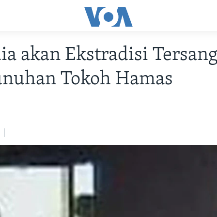
ia akan Ekstradisi Tersan
nuhan Tokoh Hamas