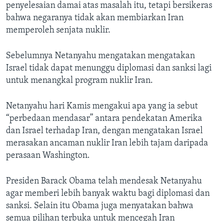
penyelesaian damai atas masalah itu, tetapi bersikeras
bahwa negaranya tidak akan membiarkan Iran
memperoleh senjata nuklir.
Sebelumnya Netanyahu mengatakan mengatakan
Israel tidak dapat menunggu diplomasi dan sanksi lagi
untuk menangkal program nuklir Iran.
Netanyahu hari Kamis mengakui apa yang ia sebut
“perbedaan mendasar” antara pendekatan Amerika
dan Israel terhadap Iran, dengan mengatakan Israel
merasakan ancaman nuklir Iran lebih tajam daripada
perasaan Washington.
Presiden Barack Obama telah mendesak Netanyahu
agar memberi lebih banyak waktu bagi diplomasi dan
sanksi. Selain itu Obama juga menyatakan bahwa
semua pilihan terbuka untuk mencegah Iran