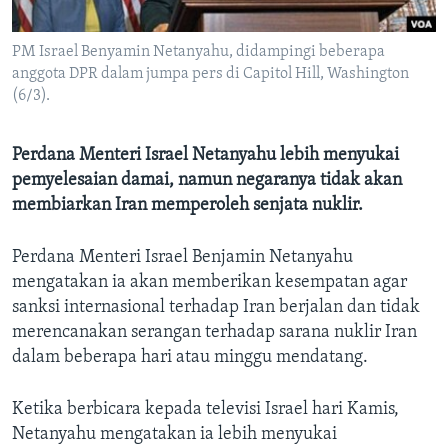
Bahasa-bahasa
PM Israel Benyamin Netanyahu, didampingi beberapa
anggota DPR dalam jumpa pers di Capitol Hill, Washington
(6/3).
Perdana Menteri Israel Netanyahu lebih menyukai
pemyelesaian damai, namun negaranya tidak akan
membiarkan Iran memperoleh senjata nuklir.
Perdana Menteri Israel Benjamin Netanyahu
mengatakan ia akan memberikan kesempatan agar
sanksi internasional terhadap Iran berjalan dan tidak
merencanakan serangan terhadap sarana nuklir Iran
dalam beberapa hari atau minggu mendatang.
Ketika berbicara kepada televisi Israel hari Kamis,
Netanyahu mengatakan ia lebih menyukai