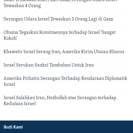
Balas Tembakan Roket dari Gaza, Serangan Udara Israel
Tewaskan 4 Orang
Serangan Udara Israel Tewaskan 3 Orang Lagi di Gaza
Obama Tegaskan Komitmennya terhadap Israel ‘Sangat
Kokoh’
Khawatir Israel Serang Iran, Amerika Kirim Utusan Khusus
Israel Serukan Sanksi Tambahan Untuk Iran
Amerika Prihatin Serangan Terhadap Kendaraan Diplomatik
Israel
Israel Salahkan Iran, Hezbollah atas Serangan terhadap
Kedutaan Israel
Ikuti Kami