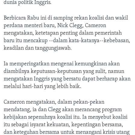
Bahasa-bahasa
dunia politik Inggris.
Berbicara Rabu ini di samping rekan koalisi dan wakil
perdana menteri baru, Nick Clegg, Cameron
mengatakan, ketetapan penting dalam pemerintah
baru itu mencakup --dalam kata-katanya--kebebasan,
keadilan dan tanggungjawab.
Ia memperingatkan mengenai kemungkinan akan
diambilnya keputusan-keputusan yang sulit, namun
mengatakan Inggris yang bersatu dapat berharap akan
melalui hari-hari yang lebih baik.
Cameron mengatakan, dalam pekan-pekan
mendatang, ia dan Clegg akan merancang program
kebijakan sepenuhnya koalisi itu. Ia menyebut koalisi
itu sebagai isyarat kekuatan, kepentingan bersama,
dan keteguhan bersama untuk menangani krisis utang