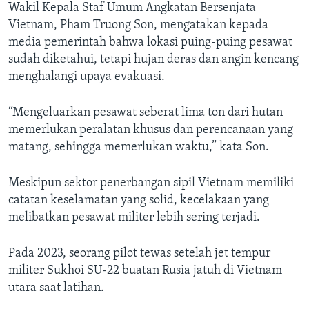
Wakil Kepala Staf Umum Angkatan Bersenjata
Vietnam, Pham Truong Son, mengatakan kepada
media pemerintah bahwa lokasi puing-puing pesawat
sudah diketahui, tetapi hujan deras dan angin kencang
menghalangi upaya evakuasi.
“Mengeluarkan pesawat seberat lima ton dari hutan
memerlukan peralatan khusus dan perencanaan yang
matang, sehingga memerlukan waktu,” kata Son.
Meskipun sektor penerbangan sipil Vietnam memiliki
catatan keselamatan yang solid, kecelakaan yang
melibatkan pesawat militer lebih sering terjadi.
Pada 2023, seorang pilot tewas setelah jet tempur
militer Sukhoi SU-22 buatan Rusia jatuh di Vietnam
utara saat latihan.