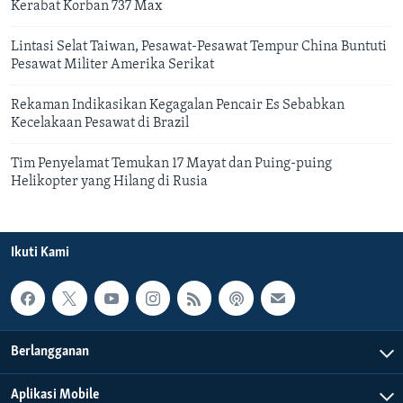
Kerabat Korban 737 Max
Lintasi Selat Taiwan, Pesawat-Pesawat Tempur China Buntuti
Pesawat Militer Amerika Serikat
Rekaman Indikasikan Kegagalan Pencair Es Sebabkan
Kecelakaan Pesawat di Brazil
Tim Penyelamat Temukan 17 Mayat dan Puing-puing
Helikopter yang Hilang di Rusia
Ikuti Kami
Berlangganan
Aplikasi Mobile