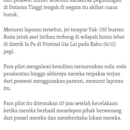
dari pesawat militer sebelum menabrak pegunungan
di Dataran Tinggi tengah di negara itu akibat cuaca
buruk.
Menurut laporan tersebut, jet tempur Yak-130 buatan
Rusia jatuh saat latihan terbang di wilayah hutan lebat
di distrik Ia Pa di Provinsi Gia Lai pada Rabu (6/11)
pagi.
Para pilot mengalami kesulitan menurunkan roda-roda
pendaratan hingga akhirnya mereka terpaksa terjun
dari pesawat menggunakan parasut, menurut laporan
itu.
Para pilot itu ditemukan 10 jam setelah kecelakaan
ketika mereka berhasil menelepon pihak berwenang
dari ponsel mereka dan memberitahu lokasi mereka.