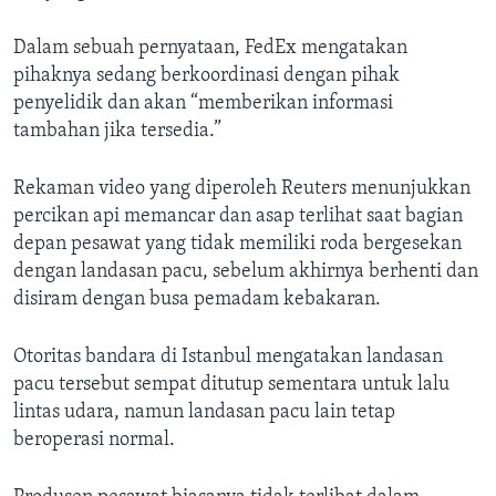
Dalam sebuah pernyataan, FedEx mengatakan
pihaknya sedang berkoordinasi dengan pihak
penyelidik dan akan “memberikan informasi
tambahan jika tersedia.”
Rekaman video yang diperoleh Reuters menunjukkan
percikan api memancar dan asap terlihat saat bagian
depan pesawat yang tidak memiliki roda bergesekan
dengan landasan pacu, sebelum akhirnya berhenti dan
disiram dengan busa pemadam kebakaran.
Otoritas bandara di Istanbul mengatakan landasan
pacu tersebut sempat ditutup sementara untuk lalu
lintas udara, namun landasan pacu lain tetap
beroperasi normal.