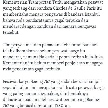
Kementerian Transportasi Turki mengatakan pesawat
yang terbang dari bandara Charles de Gaulle Paris itu
memberitahu menara pengawas di bandara Istanbul
bahwa roda pendaratannya gagal terbuka dan
mendarat dengan panduan dari menara pengawas
tersebut.
Tim penyelamat dan pemadam kebakaran bandara
telah dikerahkan sebelum pesawat kargo itu
mendarat, namun tidak ada laporan korban luka-luka.
Kementerian itu belum memberi penjelasan mengapa
roda pendaratan gagal terbuka.
Pesawat kargo Boeing 767 yang sudah berusia hampir
sepuluh tahun ini merupakan salah satu pesawat kargo
yang paling umum digunakan, dan bentuknya
didasarkan pada model pesawat penumpang Boeing
767 yang berasal dari tahun 1980-an.