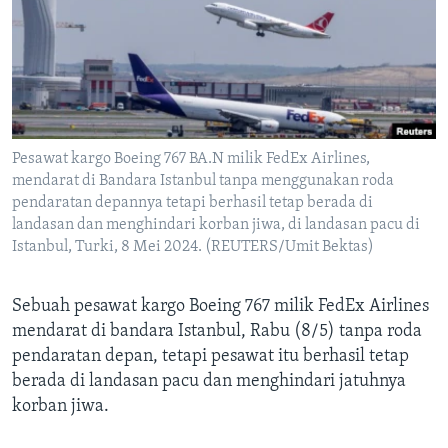
Bahasa-bahasa
Pesawat kargo Boeing 767 BA.N milik FedEx Airlines,
mendarat di Bandara Istanbul tanpa menggunakan roda
pendaratan depannya tetapi berhasil tetap berada di
landasan dan menghindari korban jiwa, di landasan pacu di
Istanbul, Turki, 8 Mei 2024. (REUTERS/Umit Bektas)
Sebuah pesawat kargo Boeing 767 milik FedEx Airlines
mendarat di bandara Istanbul, Rabu (8/5) tanpa roda
pendaratan depan, tetapi pesawat itu berhasil tetap
berada di landasan pacu dan menghindari jatuhnya
korban jiwa.