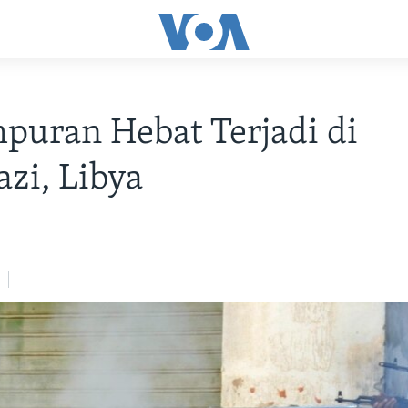
puran Hebat Terjadi di
zi, Libya