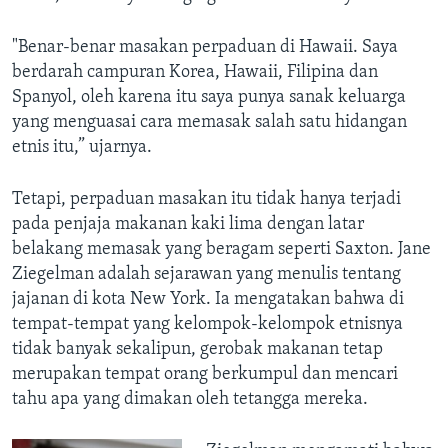
"Benar-benar masakan perpaduan di Hawaii. Saya
berdarah campuran Korea, Hawaii, Filipina dan
Spanyol, oleh karena itu saya punya sanak keluarga
yang menguasai cara memasak salah satu hidangan
etnis itu,” ujarnya.
Tetapi, perpaduan masakan itu tidak hanya terjadi
pada penjaja makanan kaki lima dengan latar
belakang memasak yang beragam seperti Saxton. Jane
Ziegelman adalah sejarawan yang menulis tentang
jajanan di kota New York. Ia mengatakan bahwa di
tempat-tempat yang kelompok-kelompok etnisnya
tidak banyak sekalipun, gerobak makanan tetap
merupakan tempat orang berkumpul dan mencari
tahu apa yang dimakan oleh tetangga mereka.