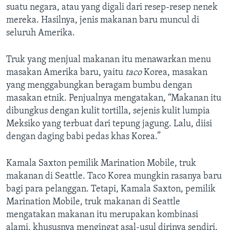
suatu negara, atau yang digali dari resep-resep nenek
mereka. Hasilnya, jenis makanan baru muncul di
seluruh Amerika.
Truk yang menjual makanan itu menawarkan menu
masakan Amerika baru, yaitu
taco
Korea, masakan
yang menggabungkan beragam bumbu dengan
masakan etnik. Penjualnya mengatakan, “Makanan itu
dibungkus dengan kulit tortilla, sejenis kulit lumpia
Meksiko yang terbuat dari tepung jagung. Lalu, diisi
dengan daging babi pedas khas Korea.”
Kamala Saxton pemilik Marination Mobile, truk
makanan di Seattle. Taco Korea mungkin rasanya baru
bagi para pelanggan. Tetapi, Kamala Saxton, pemilik
Marination Mobile, truk makanan di Seattle
mengatakan makanan itu merupakan kombinasi
alami, khususnya mengingat asal-usul dirinya sendiri.