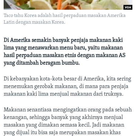
Bahasa-bahasa
Taco tahu Korea adalah hasil perpaduan masakan Amerika
Latin dengan masakan Korea.
Di Amerika semakin banyak penjaja makanan kaki
lima yang menawarkan menu baru, yaitu makanan
hasil perpaduan masakan etnis dengan makanan AS
yang ditambah beragam bumbu.
Di kebanyakan kota-kota besar di Amerika, kita sering
menemukan gerobak makanan, di mana para penjaja
makanan kaki lima menjual makanan dari truknya.
Makanan senantiasa mengingatkan orang pada sebuah
kenangan, sehingga banyak yang akhirnya menjual
masakan yang dimakan semasa kecil. Jadi makanan
yang dijual itu bisa saja merupakan masakan khas