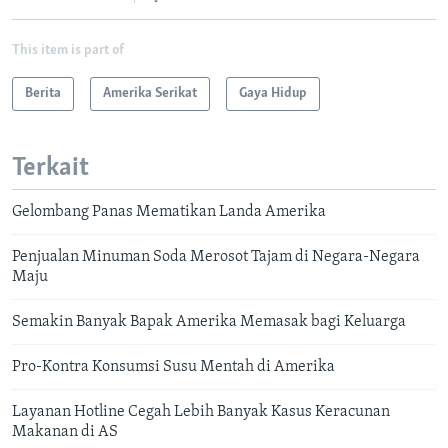
This item is part of
Berita
Amerika Serikat
Gaya Hidup
Terkait
Gelombang Panas Mematikan Landa Amerika
Penjualan Minuman Soda Merosot Tajam di Negara-Negara
Maju
Semakin Banyak Bapak Amerika Memasak bagi Keluarga
Pro-Kontra Konsumsi Susu Mentah di Amerika
Layanan Hotline Cegah Lebih Banyak Kasus Keracunan
Makanan di AS