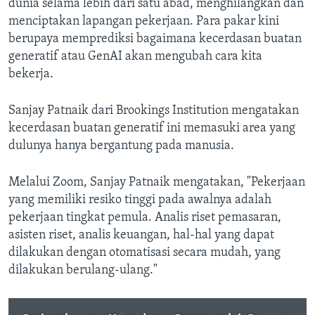
dunia selama lebih dari satu abad, menghilangkan dan
menciptakan lapangan pekerjaan. Para pakar kini
berupaya memprediksi bagaimana kecerdasan buatan
generatif atau GenAI akan mengubah cara kita
bekerja.
Sanjay Patnaik dari Brookings Institution mengatakan
kecerdasan buatan generatif ini memasuki area yang
dulunya hanya bergantung pada manusia.
Melalui Zoom, Sanjay Patnaik mengatakan, "Pekerjaan
yang memiliki resiko tinggi pada awalnya adalah
pekerjaan tingkat pemula. Analis riset pemasaran,
asisten riset, analis keuangan, hal-hal yang dapat
dilakukan dengan otomatisasi secara mudah, yang
dilakukan berulang-ulang."