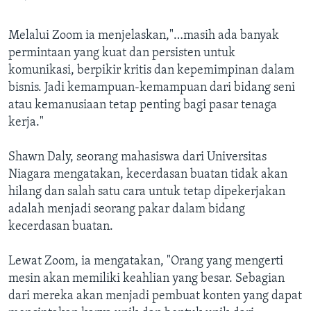
Melalui Zoom ia menjelaskan,"…masih ada banyak
permintaan yang kuat dan persisten untuk
komunikasi, berpikir kritis dan kepemimpinan dalam
bisnis. Jadi kemampuan-kemampuan dari bidang seni
atau kemanusiaan tetap penting bagi pasar tenaga
kerja."
Shawn Daly, seorang mahasiswa dari Universitas
Niagara mengatakan, kecerdasan buatan tidak akan
hilang dan salah satu cara untuk tetap dipekerjakan
adalah menjadi seorang pakar dalam bidang
kecerdasan buatan.
Lewat Zoom, ia mengatakan, "Orang yang mengerti
mesin akan memiliki keahlian yang besar. Sebagian
dari mereka akan menjadi pembuat konten yang dapat