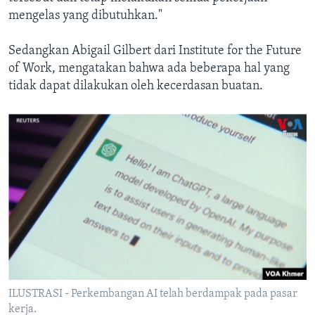
mengelas yang dibutuhkan."
Sedangkan Abigail Gilbert dari Institute for the Future
of Work, mengatakan bahwa ada beberapa hal yang
tidak dapat dilakukan oleh kecerdasan buatan.
ILUSTRASI - Perkembangan AI telah berdampak pada pasar
kerja.