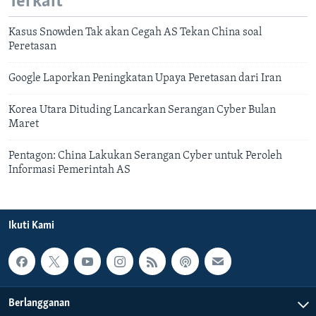
Terkait
Kasus Snowden Tak akan Cegah AS Tekan China soal
Peretasan
Google Laporkan Peningkatan Upaya Peretasan dari Iran
Korea Utara Dituding Lancarkan Serangan Cyber Bulan
Maret
Pentagon: China Lakukan Serangan Cyber untuk Peroleh
Informasi Pemerintah AS
Ikuti Kami
Berlangganan