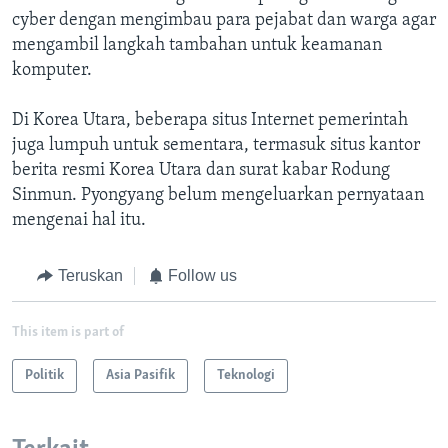
cyber dengan mengimbau para pejabat dan warga agar
mengambil langkah tambahan untuk keamanan
komputer.
Di Korea Utara, beberapa situs Internet pemerintah
juga lumpuh untuk sementara, termasuk situs kantor
berita resmi Korea Utara dan surat kabar Rodung
Sinmun. Pyongyang belum mengeluarkan pernyataan
mengenai hal itu.
Teruskan
Follow us
This item is part of
Politik
Asia Pasifik
Teknologi