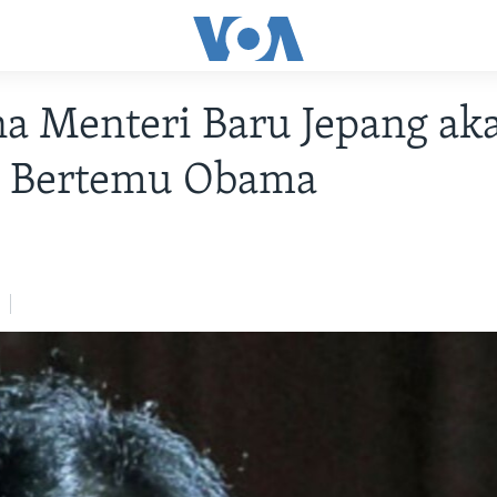
a Menteri Baru Jepang ak
a Bertemu Obama