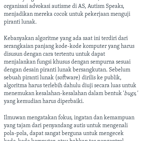
organisasi advokasi autisme di AS, Autism Speaks,
menjadikan mereka cocok untuk pekerjaan menguji
piranti lunak.
Kebanyakan algoritme yang ada saat ini terdiri dari
serangkaian panjang kode-kode komputer yang harus
disusun dengan cara tertentu untuk dapat
menjalankan fungsi khusus dengan sempurna sesuai
dengan desain piranti lunak bersangkutan. Sebelum
sebuah piranti lunak (software) dirilis ke publik,
algoritma harus terlebih dahulu diuji secara luas untuk
menemukan kesalahan-kesalahan dalam bentuk '
bugs,'
yang kemudian harus diperbaiki.
Ilmuwan mengatakan fokus, ingatan dan kemampuan
yang tajam dari penyandang autis untuk mengenali
pola-pola, dapat sangat berguna untuk mengecek