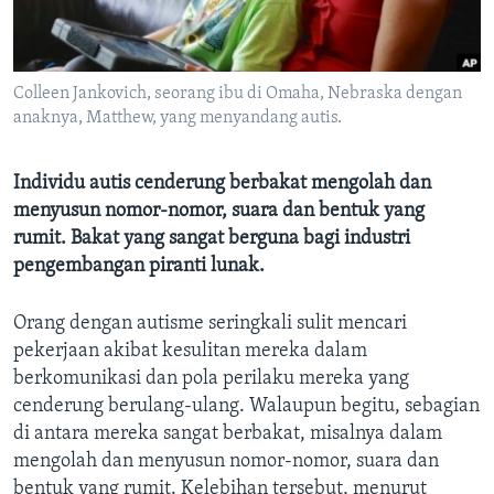
Bahasa-bahasa
Colleen Jankovich, seorang ibu di Omaha, Nebraska dengan
anaknya, Matthew, yang menyandang autis.
Individu autis cenderung berbakat mengolah dan
menyusun nomor-nomor, suara dan bentuk yang
rumit. Bakat yang sangat berguna bagi industri
pengembangan piranti lunak.
Orang dengan autisme seringkali sulit mencari
pekerjaan akibat kesulitan mereka dalam
berkomunikasi dan pola perilaku mereka yang
cenderung berulang-ulang. Walaupun begitu, sebagian
di antara mereka sangat berbakat, misalnya dalam
mengolah dan menyusun nomor-nomor, suara dan
bentuk yang rumit. Kelebihan tersebut, menurut