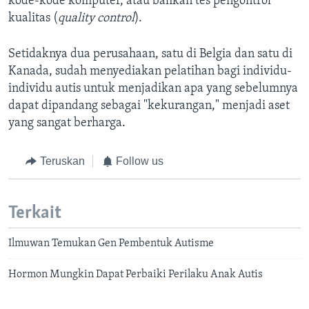
kode-kode komputer, atau bahkan tes pengontrol
kualitas (
quality control
).
Setidaknya dua perusahaan, satu di Belgia dan satu di
Kanada, sudah menyediakan pelatihan bagi individu-
individu autis untuk menjadikan apa yang sebelumnya
dapat dipandang sebagai "kekurangan," menjadi aset
yang sangat berharga.
Teruskan
Follow us
Terkait
Ilmuwan Temukan Gen Pembentuk Autisme
Hormon Mungkin Dapat Perbaiki Perilaku Anak Autis