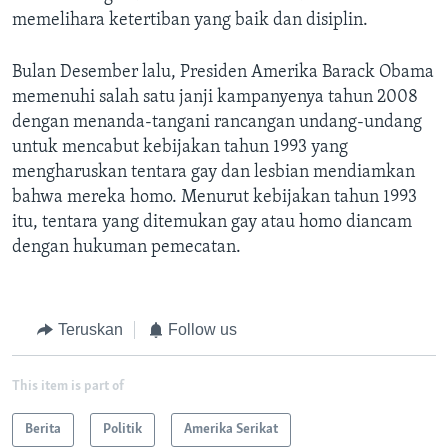
memelihara ketertiban yang baik dan disiplin.
Bulan Desember lalu, Presiden Amerika Barack Obama
memenuhi salah satu janji kampanyenya tahun 2008
dengan menanda-tangani rancangan undang-undang
untuk mencabut kebijakan tahun 1993 yang
mengharuskan tentara gay dan lesbian mendiamkan
bahwa mereka homo. Menurut kebijakan tahun 1993
itu, tentara yang ditemukan gay atau homo diancam
dengan hukuman pemecatan.
Teruskan
Follow us
This item is part of
Berita
Politik
Amerika Serikat