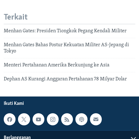
Terkait
Menhan Gates: Presiden Tiongkok Pegang Kendali Militer
Menhan Gates Bahas Postur Kekuatan Militer AS-Jepang di
Tokyo
Menteri Pertahanan Amerika Berkunjung ke Asia
Dephan AS Kurangi Anggaran Pertahanan 78 Milyar Dolar
Ikuti Kami
Berlangganan