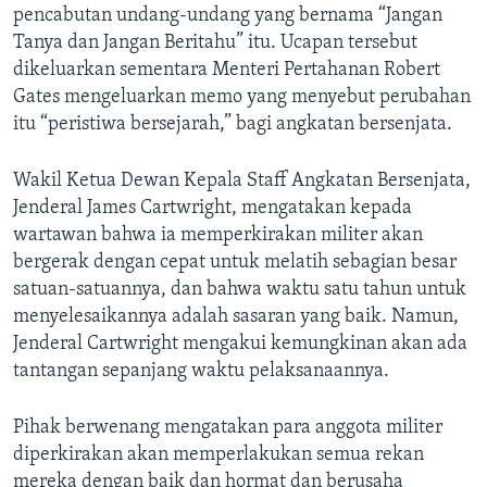
pencabutan undang-undang yang bernama “Jangan
Tanya dan Jangan Beritahu” itu. Ucapan tersebut
dikeluarkan sementara Menteri Pertahanan Robert
Gates mengeluarkan memo yang menyebut perubahan
itu “peristiwa bersejarah,” bagi angkatan bersenjata.
Wakil Ketua Dewan Kepala Staff Angkatan Bersenjata,
Jenderal James Cartwright, mengatakan kepada
wartawan bahwa ia memperkirakan militer akan
bergerak dengan cepat untuk melatih sebagian besar
satuan-satuannya, dan bahwa waktu satu tahun untuk
menyelesaikannya adalah sasaran yang baik. Namun,
Jenderal Cartwright mengakui kemungkinan akan ada
tantangan sepanjang waktu pelaksanaannya.
Pihak berwenang mengatakan para anggota militer
diperkirakan akan memperlakukan semua rekan
mereka dengan baik dan hormat dan berusaha