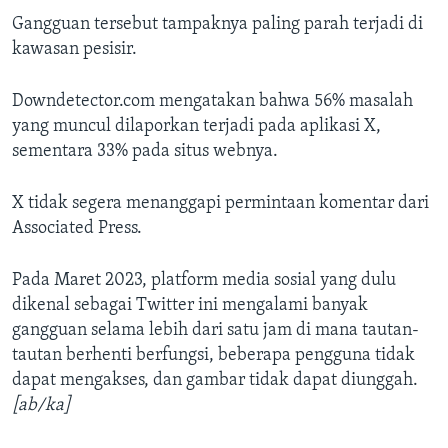
Gangguan tersebut tampaknya paling parah terjadi di
kawasan pesisir.
Downdetector.com mengatakan bahwa 56% masalah
yang muncul dilaporkan terjadi pada aplikasi X,
sementara 33% pada situs webnya.
X tidak segera menanggapi permintaan komentar dari
Associated Press.
Pada Maret 2023, platform media sosial yang dulu
dikenal sebagai Twitter ini mengalami banyak
gangguan selama lebih dari satu jam di mana tautan-
tautan berhenti berfungsi, beberapa pengguna tidak
dapat mengakses, dan gambar tidak dapat diunggah.
[ab/ka]