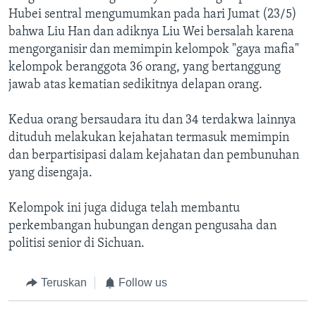
Hubei sentral mengumumkan pada hari Jumat (23/5)
bahwa Liu Han dan adiknya Liu Wei bersalah karena
mengorganisir dan memimpin kelompok "gaya mafia"
kelompok beranggota 36 orang, yang bertanggung
jawab atas kematian sedikitnya delapan orang.
Kedua orang bersaudara itu dan 34 terdakwa lainnya
dituduh melakukan kejahatan termasuk memimpin
dan berpartisipasi dalam kejahatan dan pembunuhan
yang disengaja.
Kelompok ini juga diduga telah membantu
perkembangan hubungan dengan pengusaha dan
politisi senior di Sichuan.
Teruskan
Follow us