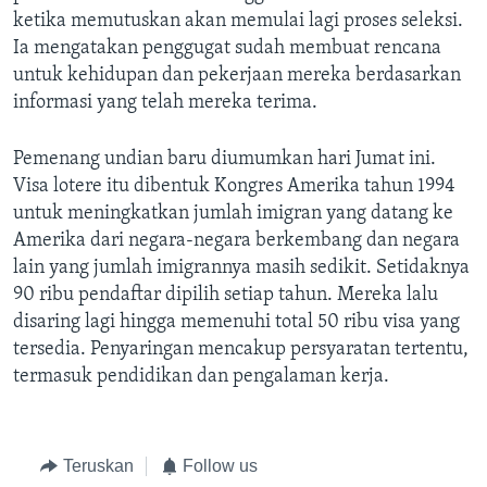
ketika memutuskan akan memulai lagi proses seleksi.
Ia mengatakan penggugat sudah membuat rencana
untuk kehidupan dan pekerjaan mereka berdasarkan
informasi yang telah mereka terima.
Pemenang undian baru diumumkan hari Jumat ini.
Visa lotere itu dibentuk Kongres Amerika tahun 1994
untuk meningkatkan jumlah imigran yang datang ke
Amerika dari negara-negara berkembang dan negara
lain yang jumlah imigrannya masih sedikit. Setidaknya
90 ribu pendaftar dipilih setiap tahun. Mereka lalu
disaring lagi hingga memenuhi total 50 ribu visa yang
tersedia. Penyaringan mencakup persyaratan tertentu,
termasuk pendidikan dan pengalaman kerja.
Teruskan
Follow us