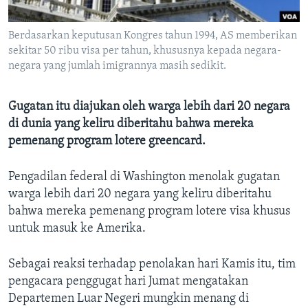
Bahasa-bahasa
Berdasarkan keputusan Kongres tahun 1994, AS memberikan
sekitar 50 ribu visa per tahun, khususnya kepada negara-
negara yang jumlah imigrannya masih sedikit.
Gugatan itu diajukan oleh warga lebih dari 20 negara
di dunia yang keliru diberitahu bahwa mereka
pemenang program lotere greencard.
Pengadilan federal di Washington menolak gugatan
warga lebih dari 20 negara yang keliru diberitahu
bahwa mereka pemenang program lotere visa khusus
untuk masuk ke Amerika.
Sebagai reaksi terhadap penolakan hari Kamis itu, tim
pengacara penggugat hari Jumat mengatakan
Departemen Luar Negeri mungkin menang di