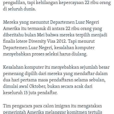
pengadilan, tapi kehilangan kepercayaan 22 ribu orang
di seluruh dunia.
Mereka yang menuntut Departemen Luar Negeri
Amerika itu termasuk di antara 22 ribu orang yang
diberitahu bulan Mei bahwa mereka terpilih menjadi
finalis lotere Diversity Visa 2012. Tapi menurut
Departemen Luar Negeri, kesalahan komputer
menyebabkan proses seleksi harus diulang.
Kesalahan komputer itu menyebabkan sejumlah besar
pemenang dipilih dari mereka yang mendaftar dalam
dua hari pertama masa pendaftaran selama sebulan,
dimulai awal Oktober, bukan secara acak dari
keseluruh 15 juta pendaftar.
Tim pengacara para calon imigran itu mengatakan
pemerintah Amerika melanggar komitmen tertulis