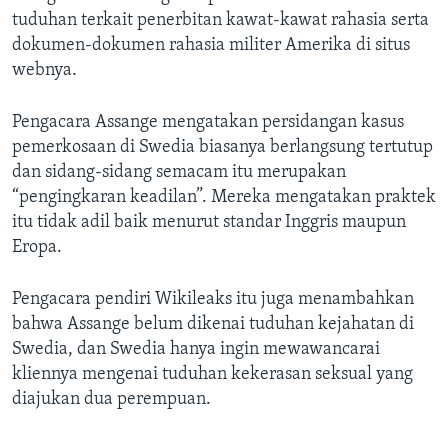
tuduhan terkait penerbitan kawat-kawat rahasia serta
dokumen-dokumen rahasia militer Amerika di situs
webnya.
Pengacara Assange mengatakan persidangan kasus
pemerkosaan di Swedia biasanya berlangsung tertutup
dan sidang-sidang semacam itu merupakan
“pengingkaran keadilan”. Mereka mengatakan praktek
itu tidak adil baik menurut standar Inggris maupun
Eropa.
Pengacara pendiri Wikileaks itu juga menambahkan
bahwa Assange belum dikenai tuduhan kejahatan di
Swedia, dan Swedia hanya ingin mewawancarai
kliennya mengenai tuduhan kekerasan seksual yang
diajukan dua perempuan.