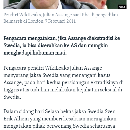
Bahasa-bahasa
Pendiri WikiLeaks, Julian Assange saat tiba di pengadilan
Belmarsh di London, 7 Februari 2011.
Pengacara mengatakan, jika Assange diekstradisi ke
Swedia, ia bisa diserahkan ke AS dan mungkin
menghadapi hukuman mati.
Pengacara pendiri WikiLeaks Julian Assange
menyerang jaksa Swedia yang menangani kasus
Assange, pada hari kedua persidangan ektradisinya di
Inggris atas tuduhan melakukan kejahatan seksual di
Swedia.
Dalam sidang hari Selasa bekas jaksa Swedia Sven-
Erik Alhem yang memberi kesaksian meringankan
mengatakan pihak berwenang Swedia seharusnya