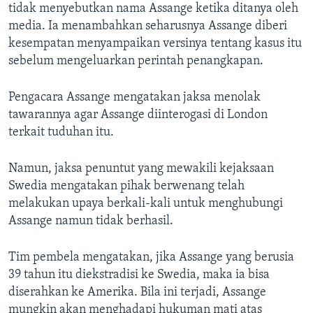
tidak menyebutkan nama Assange ketika ditanya oleh
media. Ia menambahkan seharusnya Assange diberi
kesempatan menyampaikan versinya tentang kasus itu
sebelum mengeluarkan perintah penangkapan.
Pengacara Assange mengatakan jaksa menolak
tawarannya agar Assange diinterogasi di London
terkait tuduhan itu.
Namun, jaksa penuntut yang mewakili kejaksaan
Swedia mengatakan pihak berwenang telah
melakukan upaya berkali-kali untuk menghubungi
Assange namun tidak berhasil.
Tim pembela mengatakan, jika Assange yang berusia
39 tahun itu diekstradisi ke Swedia, maka ia bisa
diserahkan ke Amerika. Bila ini terjadi, Assange
mungkin akan menghadapi hukuman mati atas