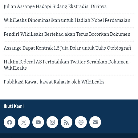
Julian Assange Hadapi Sidang Ekstradisi Dirinya
WikiLeaks Dinominasikan untuk Hadiah Nobel Perdamaian
Pendiri WikiLeaks Bertekad akan Terus Bocorkan Dokumen
Assange Dapat Kontrak 1,5 Juta Dolar untuk Tulis Otobiografi
Hakim Federal AS Perintahkan Twitter Serahkan Dokumen
WikiLeaks
Publikasi Kawat-kawat Rahasia oleh WikiLeaks
Ikuti Kami