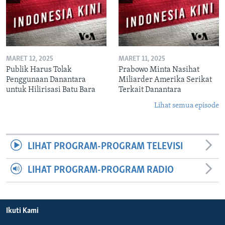
MARET 12, 2025
MARET 11, 2025
Publik Harus Tolak
Prabowo Minta Nasihat
Penggunaan Danantara
Miliarder Amerika Serikat
untuk Hilirisasi Batu Bara
Terkait Danantara
Lihat semua episode
LIHAT PROGRAM-PROGRAM TELEVISI
LIHAT PROGRAM-PROGRAM RADIO
Ikuti Kami