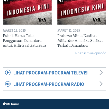
MARET 12, 2025
MARET 11, 2025
Publik Harus Tolak
Prabowo Minta Nasihat
Penggunaan Danantara
Miliarder Amerika Serikat
untuk Hilirisasi Batu Bara
Terkait Danantara
Lihat semua episode
LIHAT PROGRAM-PROGRAM TELEVISI
LIHAT PROGRAM-PROGRAM RADIO
Ikuti Kami