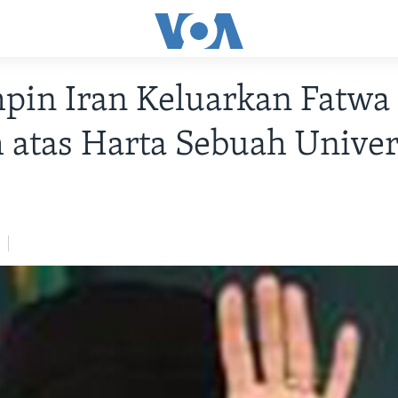
pin Iran Keluarkan Fatwa
atas Harta Sebuah Univer