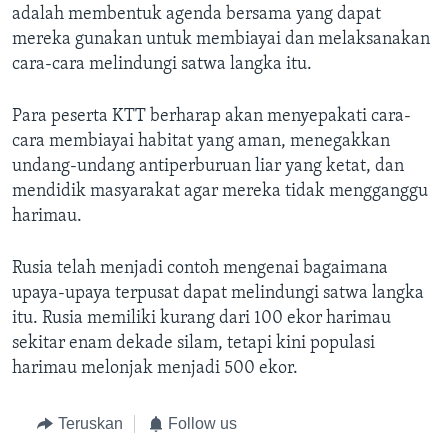
adalah membentuk agenda bersama yang dapat
mereka gunakan untuk membiayai dan melaksanakan
cara-cara melindungi satwa langka itu.
Para peserta KTT berharap akan menyepakati cara-
cara membiayai habitat yang aman, menegakkan
undang-undang antiperburuan liar yang ketat, dan
mendidik masyarakat agar mereka tidak mengganggu
harimau.
Rusia telah menjadi contoh mengenai bagaimana
upaya-upaya terpusat dapat melindungi satwa langka
itu. Rusia memiliki kurang dari 100 ekor harimau
sekitar enam dekade silam, tetapi kini populasi
harimau melonjak menjadi 500 ekor.
Teruskan
Follow us