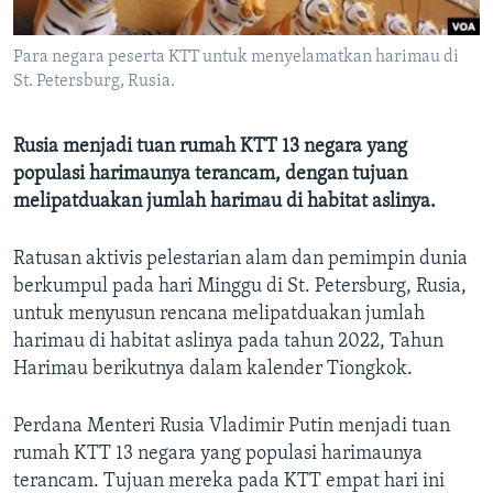
Bahasa-bahasa
Para negara peserta KTT untuk menyelamatkan harimau di
St. Petersburg, Rusia.
Rusia menjadi tuan rumah KTT 13 negara yang
populasi harimaunya terancam, dengan tujuan
melipatduakan jumlah harimau di habitat aslinya.
Ratusan aktivis pelestarian alam dan pemimpin dunia
berkumpul pada hari Minggu di St. Petersburg, Rusia,
untuk menyusun rencana melipatduakan jumlah
harimau di habitat aslinya pada tahun 2022, Tahun
Harimau berikutnya dalam kalender Tiongkok.
Perdana Menteri Rusia Vladimir Putin menjadi tuan
rumah KTT 13 negara yang populasi harimaunya
terancam. Tujuan mereka pada KTT empat hari ini