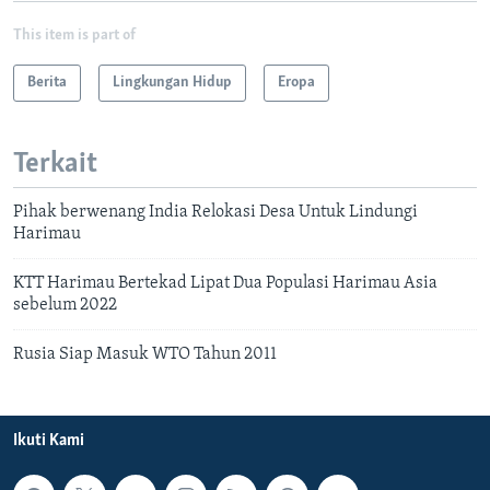
This item is part of
Berita
Lingkungan Hidup
Eropa
Terkait
Pihak berwenang India Relokasi Desa Untuk Lindungi
Harimau
KTT Harimau Bertekad Lipat Dua Populasi Harimau Asia
sebelum 2022
Rusia Siap Masuk WTO Tahun 2011
Ikuti Kami