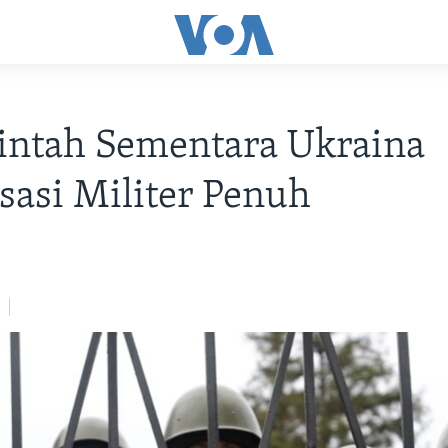
intah Sementara Ukraina
sasi Militer Penuh