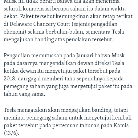
Musk itu tidak berarti bahwa dia akan menerima
seluruh kompensasi berupa saham itu dalam waktu
dekat. Paket tersebut kemungkinan akan tetap terikat
di Delaware Chancery Court (sejenis pengadilan
ekonomi) selama berbulan-bulan, sementara Tesla
mengajukan banding atas penolakan tersebut.
Pengadilan memutuskan pada Januari bahwa Musk
pada dasarnya mengendalikan dewan direksi Tesla
ketika dewan itu menyetujui paket tersebut pada
2018, dan gagal memberi tahu sepenuhnya kepada
pemegang saham yang juga menyetujui paket itu pada
tahun yang sama.
Tesla mengatakan akan mengajukan banding, tetapi
meminta pemegang saham untuk menyetujui kembali
paket tersebut pada pertemuan tahunan pada Kamis
(13/6).