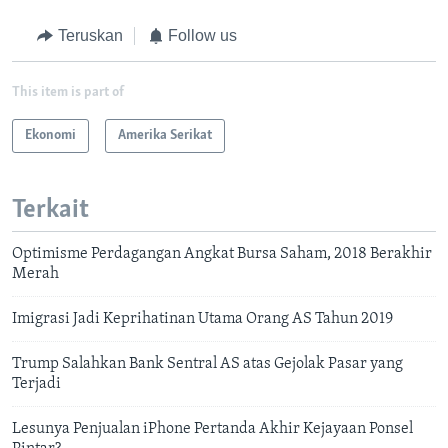
Teruskan
Follow us
This item is part of
Ekonomi
Amerika Serikat
Terkait
Optimisme Perdagangan Angkat Bursa Saham, 2018 Berakhir
Merah
Imigrasi Jadi Keprihatinan Utama Orang AS Tahun 2019
Trump Salahkan Bank Sentral AS atas Gejolak Pasar yang
Terjadi
Lesunya Penjualan iPhone Pertanda Akhir Kejayaan Ponsel