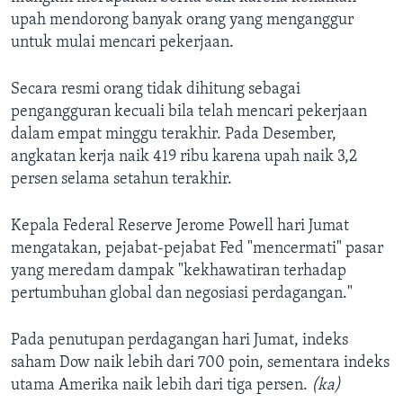
upah mendorong banyak orang yang menganggur
untuk mulai mencari pekerjaan.
Secara resmi orang tidak dihitung sebagai
pengangguran kecuali bila telah mencari pekerjaan
dalam empat minggu terakhir. Pada Desember,
angkatan kerja naik 419 ribu karena upah naik 3,2
persen selama setahun terakhir.
Kepala Federal Reserve Jerome Powell hari Jumat
mengatakan, pejabat-pejabat Fed "mencermati" pasar
yang meredam dampak "kekhawatiran terhadap
pertumbuhan global dan negosiasi perdagangan."
Pada penutupan perdagangan hari Jumat, indeks
saham Dow naik lebih dari 700 poin, sementara indeks
utama Amerika naik lebih dari tiga persen.
(ka)