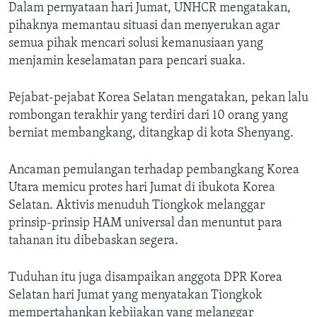
Dalam pernyataan hari Jumat, UNHCR mengatakan,
pihaknya memantau situasi dan menyerukan agar
semua pihak mencari solusi kemanusiaan yang
menjamin keselamatan para pencari suaka.
Pejabat-pejabat Korea Selatan mengatakan, pekan lalu
rombongan terakhir yang terdiri dari 10 orang yang
berniat membangkang, ditangkap di kota Shenyang.
Ancaman pemulangan terhadap pembangkang Korea
Utara memicu protes hari Jumat di ibukota Korea
Selatan. Aktivis menuduh Tiongkok melanggar
prinsip-prinsip HAM universal dan menuntut para
tahanan itu dibebaskan segera.
Tuduhan itu juga disampaikan anggota DPR Korea
Selatan hari Jumat yang menyatakan Tiongkok
mempertahankan kebijakan yang melanggar