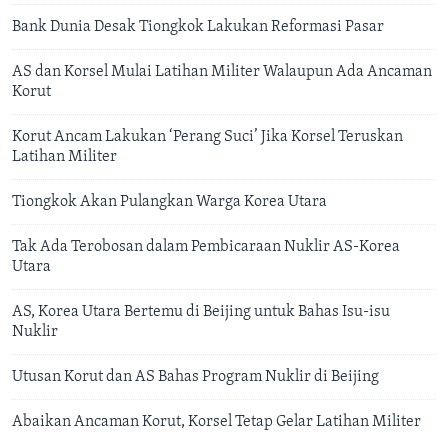
Bank Dunia Desak Tiongkok Lakukan Reformasi Pasar
AS dan Korsel Mulai Latihan Militer Walaupun Ada Ancaman
Korut
Korut Ancam Lakukan ‘Perang Suci’ Jika Korsel Teruskan
Latihan Militer
Tiongkok Akan Pulangkan Warga Korea Utara
Tak Ada Terobosan dalam Pembicaraan Nuklir AS-Korea
Utara
AS, Korea Utara Bertemu di Beijing untuk Bahas Isu-isu
Nuklir
Utusan Korut dan AS Bahas Program Nuklir di Beijing
Abaikan Ancaman Korut, Korsel Tetap Gelar Latihan Militer