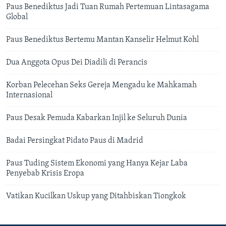
Paus Benediktus Jadi Tuan Rumah Pertemuan Lintasagama
Global
Paus Benediktus Bertemu Mantan Kanselir Helmut Kohl
Dua Anggota Opus Dei Diadili di Perancis
Korban Pelecehan Seks Gereja Mengadu ke Mahkamah
Internasional
Paus Desak Pemuda Kabarkan Injil ke Seluruh Dunia
Badai Persingkat Pidato Paus di Madrid
Paus Tuding Sistem Ekonomi yang Hanya Kejar Laba
Penyebab Krisis Eropa
Vatikan Kucilkan Uskup yang Ditahbiskan Tiongkok