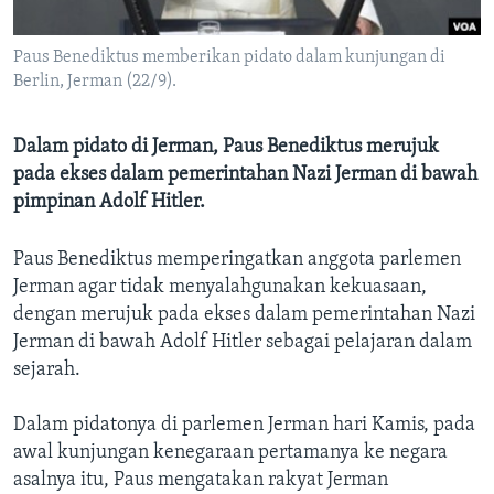
Bahasa-bahasa
Paus Benediktus memberikan pidato dalam kunjungan di
Berlin, Jerman (22/9).
Dalam pidato di Jerman, Paus Benediktus merujuk
pada ekses dalam pemerintahan Nazi Jerman di bawah
pimpinan Adolf Hitler.
Paus Benediktus memperingatkan anggota parlemen
Jerman agar tidak menyalahgunakan kekuasaan,
dengan merujuk pada ekses dalam pemerintahan Nazi
Jerman di bawah Adolf Hitler sebagai pelajaran dalam
sejarah.
Dalam pidatonya di parlemen Jerman hari Kamis, pada
awal kunjungan kenegaraan pertamanya ke negara
asalnya itu, Paus mengatakan rakyat Jerman