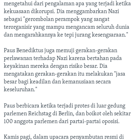
mengetahui dari pengalaman apa yang terjadi ketika
kekuasaan dikorupsi. Dia menggambarkan Nazi
sebagai "gerombolan perampok yang sangat
terorganisir yang mampu mengancam seluruh dunia
dan mengarahkannya ke tepi jurang kesengsaraan."
Paus Benediktus juga memuji gerakan-gerakan
perlawanan terhadap Nazi karena bertahan pada
keyakinan mereka dengan risiko besar. Dia
mengatakan gerakan-gerakan itu melakukan "jasa
besar bagi keadilan dan kemanusiaan secara
keseluruhan."
Paus berbicara ketika terjadi protes di luar gedung
parlemen Reichstag di Berlin, dan boikot oleh sekitar
100 anggota parlemen dari partai-partai oposisi.
Kamis pagi, dalam upacara penyambutan resmi di