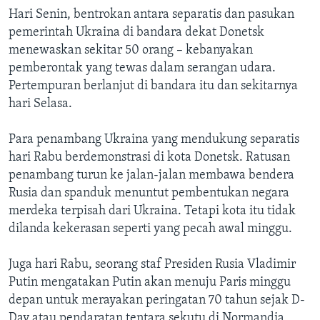
Hari Senin, bentrokan antara separatis dan pasukan
pemerintah Ukraina di bandara dekat Donetsk
menewaskan sekitar 50 orang – kebanyakan
pemberontak yang tewas dalam serangan udara.
Pertempuran berlanjut di bandara itu dan sekitarnya
hari Selasa.
Para penambang Ukraina yang mendukung separatis
hari Rabu berdemonstrasi di kota Donetsk. Ratusan
penambang turun ke jalan-jalan membawa bendera
Rusia dan spanduk menuntut pembentukan negara
merdeka terpisah dari Ukraina. Tetapi kota itu tidak
dilanda kekerasan seperti yang pecah awal minggu.
Juga hari Rabu, seorang staf Presiden Rusia Vladimir
Putin mengatakan Putin akan menuju Paris minggu
depan untuk merayakan peringatan 70 tahun sejak D-
Day atau pendaratan tentara sekutu di Normandia