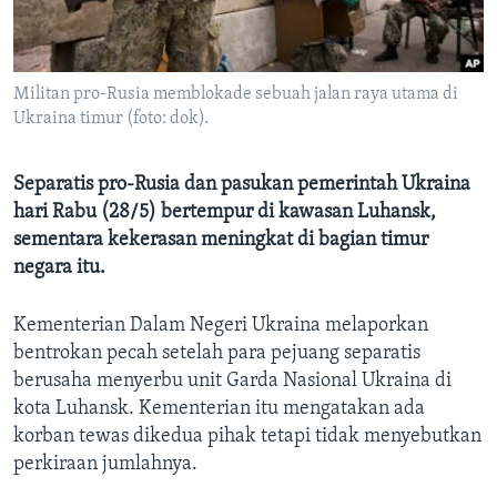
Bahasa-bahasa
Militan pro-Rusia memblokade sebuah jalan raya utama di
Ukraina timur (foto: dok).
Separatis pro-Rusia dan pasukan pemerintah Ukraina
hari Rabu (28/5) bertempur di kawasan Luhansk,
sementara kekerasan meningkat di bagian timur
negara itu.
Kementerian Dalam Negeri Ukraina melaporkan
bentrokan pecah setelah para pejuang separatis
berusaha menyerbu unit Garda Nasional Ukraina di
kota Luhansk. Kementerian itu mengatakan ada
korban tewas dikedua pihak tetapi tidak menyebutkan
perkiraan jumlahnya.