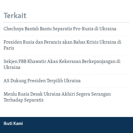
Terkait
Chechnya Bantah Bantu Separatis Pro-Rusia di Ukraina
Presiden Rusia dan Perancis akan Bahas Krisis Ukraina di
Paris
Sekjen PBB Khawatir Akan Kekerasan Berkepanjangan di
Ukraina
AS Dukung Presiden Terpilih Ukraina
Menlu Rusia Desak Ukraina Akhiri Segera Serangan
Terhadap Separatis
Ikuti Kami