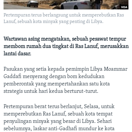
Bahasa-bahasa
Pertempuran terus berlangsung untuk memperebutkan Ras
Lanuf, sebuah kota minyak yang penting di Libya.
Wartawan asing mengatakan, sebuah pesawat tempur
membom rumah dua tingkat di Ras Lanuf, merusakkan
lantai dasar.
Pasukan yang setia kepada pemimpin Libya Moammar
Gaddafi menyerang dengan bom kedudukan
pemberontak yang mempertahankan satu kota
strategis untuk hari kedua berturut-turut.
Pertempuran berat terus berlanjut, Selasa, untuk
memperebutkan Ras Lanuf, sebuah kota tempat
penyulingan minyak yang besar di Libya. Sehari
sebelumnya, laskar anti-Gadhafi mundur ke kota