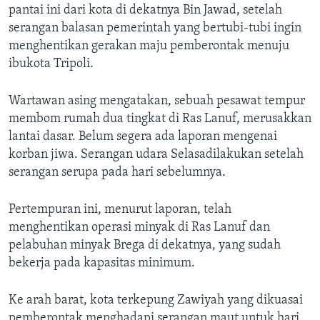
pantai ini dari kota di dekatnya Bin Jawad, setelah
serangan balasan pemerintah yang bertubi-tubi ingin
menghentikan gerakan maju pemberontak menuju
ibukota Tripoli.
Wartawan asing mengatakan, sebuah pesawat tempur
membom rumah dua tingkat di Ras Lanuf, merusakkan
lantai dasar. Belum segera ada laporan mengenai
korban jiwa. Serangan udara Selasadilakukan setelah
serangan serupa pada hari sebelumnya.
Pertempuran ini, menurut laporan, telah
menghentikan operasi minyak di Ras Lanuf dan
pelabuhan minyak Brega di dekatnya, yang sudah
bekerja pada kapasitas minimum.
Ke arah barat, kota terkepung Zawiyah yang dikuasai
pemberontak menghadapi serangan maut untuk hari