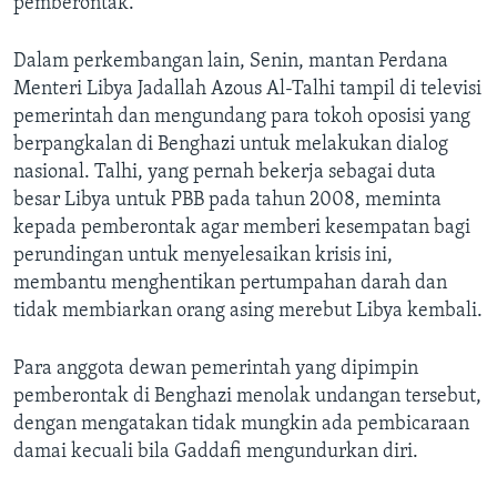
pemberontak.
Dalam perkembangan lain, Senin, mantan Perdana
Menteri Libya Jadallah Azous Al-Talhi tampil di televisi
pemerintah dan mengundang para tokoh oposisi yang
berpangkalan di Benghazi untuk melakukan dialog
nasional. Talhi, yang pernah bekerja sebagai duta
besar Libya untuk PBB pada tahun 2008, meminta
kepada pemberontak agar memberi kesempatan bagi
perundingan untuk menyelesaikan krisis ini,
membantu menghentikan pertumpahan darah dan
tidak membiarkan orang asing merebut Libya kembali.
Para anggota dewan pemerintah yang dipimpin
pemberontak di Benghazi menolak undangan tersebut,
dengan mengatakan tidak mungkin ada pembicaraan
damai kecuali bila Gaddafi mengundurkan diri.