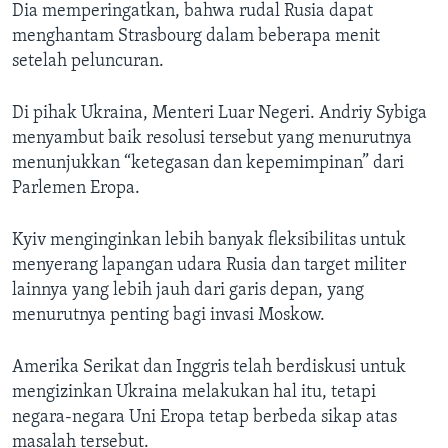
Dia memperingatkan, bahwa rudal Rusia dapat
menghantam Strasbourg dalam beberapa menit
setelah peluncuran.
Di pihak Ukraina, Menteri Luar Negeri. Andriy Sybiga
menyambut baik resolusi tersebut yang menurutnya
menunjukkan “ketegasan dan kepemimpinan” dari
Parlemen Eropa.
Kyiv menginginkan lebih banyak fleksibilitas untuk
menyerang lapangan udara Rusia dan target militer
lainnya yang lebih jauh dari garis depan, yang
menurutnya penting bagi invasi Moskow.
Amerika Serikat dan Inggris telah berdiskusi untuk
mengizinkan Ukraina melakukan hal itu, tetapi
negara-negara Uni Eropa tetap berbeda sikap atas
masalah tersebut.