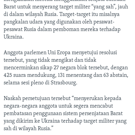
Barat untuk menyerang target militer “yang sah”, jauh
di dalam wilayah Rusia. Target-target itu misalnya
pangkalan udara yang digunakan oleh pesawat-
pesawat Rusia dalam pemboman mereka terhadap
Ukraina.
Anggota parlemen Uni Eropa menyetujui resolusi
tersebut, yang tidak mengikat dan tidak
mencerminkan sikap 27 negara blok tersebut, dengan
425 suara mendukung, 131 menentang dan 63 abstain,
selama sesi pleno di Strasbourg.
Naskah persetujuan tersebut “menyerukan kepada
negara-negara anggota untuk segera mencabut
pembatasan penggunaan sistem persenjataan Barat
yang dikirim ke Ukraina terhadap target militer yang
sah di wilayah Rusia.”