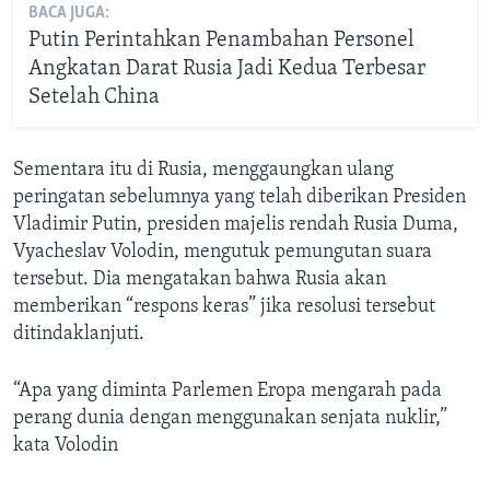
BACA JUGA:
Putin Perintahkan Penambahan Personel
Angkatan Darat Rusia Jadi Kedua Terbesar
Setelah China
Sementara itu di Rusia, menggaungkan ulang
peringatan sebelumnya yang telah diberikan Presiden
Vladimir Putin, presiden majelis rendah Rusia Duma,
Vyacheslav Volodin, mengutuk pemungutan suara
tersebut. Dia mengatakan bahwa Rusia akan
memberikan “respons keras” jika resolusi tersebut
ditindaklanjuti.
“Apa yang diminta Parlemen Eropa mengarah pada
perang dunia dengan menggunakan senjata nuklir,”
kata Volodin