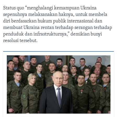
Status quo “menghalangi kemampuan Ukraina
sepenuhnya melaksanakan haknya, untuk membela
diri berdasarkan hukum publik internasional dan
membuat Ukraina rentan terhadap serangan terhadap
penduduk dan infrastrukturnya,” demikian bunyi
resolusi tersebut.