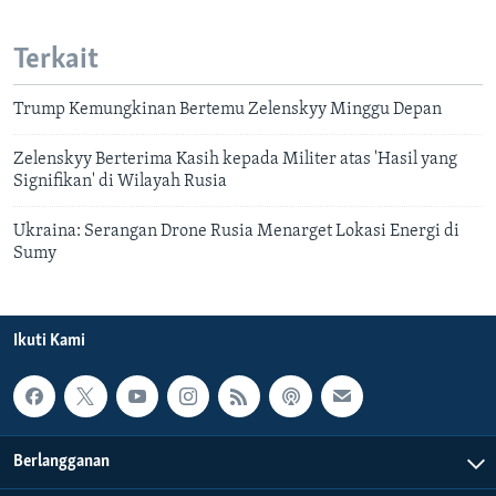
Terkait
Trump Kemungkinan Bertemu Zelenskyy Minggu Depan
Zelenskyy Berterima Kasih kepada Militer atas 'Hasil yang
Signifikan' di Wilayah Rusia
Ukraina: Serangan Drone Rusia Menarget Lokasi Energi di
Sumy
Ikuti Kami
Berlangganan