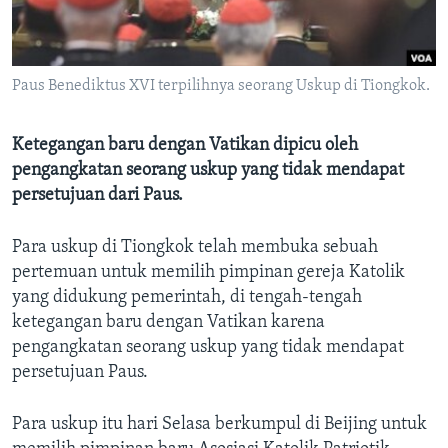
Bahasa-bahasa
Paus Benediktus XVI terpilihnya seorang Uskup di Tiongkok.
Ketegangan baru dengan Vatikan dipicu oleh
pengangkatan seorang uskup yang tidak mendapat
persetujuan dari Paus.
Para uskup di Tiongkok telah membuka sebuah
pertemuan untuk memilih pimpinan gereja Katolik
yang didukung pemerintah, di tengah-tengah
ketegangan baru dengan Vatikan karena
pengangkatan seorang uskup yang tidak mendapat
persetujuan Paus.
Para uskup itu hari Selasa berkumpul di Beijing untuk