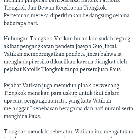
memilih pimpinan baru Asosiasi Katolik Patriotik
Tiongkok dan Dewan Keuskupan Tiongkok.
Pertemuan mereka diperkirakan berlangsung selama
beberapa hari.
Hubungan Tiongkok-Vatikan bulan lalu sudah tegang
akibat pengangkatan pendeta Joseph Guo Jincai.
Vatikan memperingatkan pendeta Jincai bahwa ia
menghadapi resiko dikucilkan karena diangkat oleh
pejabat Katolik Tiongkok tanpa persetujuan Paus.
Pejabat Vatikan juga menuduh pihak berwenang
Tiongkok menekan para uskup untuk ikut dalam
upacara pengangkatan itu, yang kata Vatikan
melanggar “kebebasan beragama dan hati nurani serta
menghina Paus.
Tiongkok menolak keberatan Vatikan itu, mengatakan