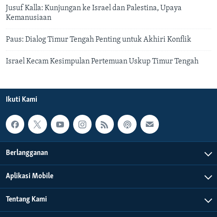
Jusuf Kalla: Kunjungan ke Israel dan Palestina, Upaya
Kemanusiaan
Paus: Dialog Timur Tengah Penting untuk Akhiri Konflik
Israel Kecam Kesimpulan Pertemuan Uskup Timur Tengah
Ikuti Kami
Berlangganan
Aplikasi Mobile
Tentang Kami