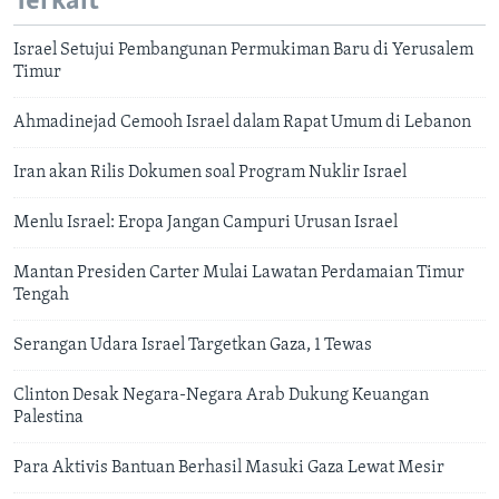
Terkait
Israel Setujui Pembangunan Permukiman Baru di Yerusalem
Timur
Ahmadinejad Cemooh Israel dalam Rapat Umum di Lebanon
Iran akan Rilis Dokumen soal Program Nuklir Israel
Menlu Israel: Eropa Jangan Campuri Urusan Israel
Mantan Presiden Carter Mulai Lawatan Perdamaian Timur
Tengah
Serangan Udara Israel Targetkan Gaza, 1 Tewas
Clinton Desak Negara-Negara Arab Dukung Keuangan
Palestina
Para Aktivis Bantuan Berhasil Masuki Gaza Lewat Mesir