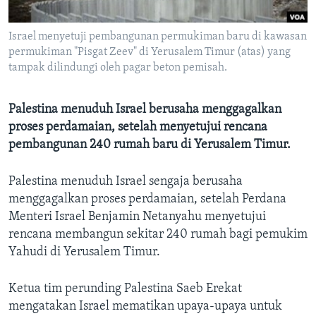
Bahasa-bahasa
Israel menyetuji pembangunan permukiman baru di kawasan
permukiman "Pisgat Zeev" di Yerusalem Timur (atas) yang
tampak dilindungi oleh pagar beton pemisah.
Palestina menuduh Israel berusaha menggagalkan
proses perdamaian, setelah menyetujui rencana
pembangunan 240 rumah baru di Yerusalem Timur.
Palestina menuduh Israel sengaja berusaha
menggagalkan proses perdamaian, setelah Perdana
Menteri Israel Benjamin Netanyahu menyetujui
rencana membangun sekitar 240 rumah bagi pemukim
Yahudi di Yerusalem Timur.
Ketua tim perunding Palestina Saeb Erekat
mengatakan Israel mematikan upaya-upaya untuk