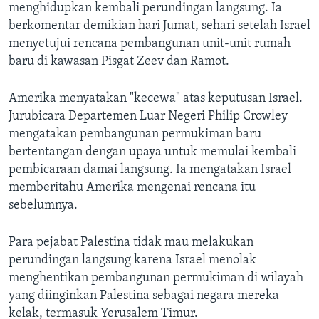
menghidupkan kembali perundingan langsung. Ia
berkomentar demikian hari Jumat, sehari setelah Israel
menyetujui rencana pembangunan unit-unit rumah
baru di kawasan Pisgat Zeev dan Ramot.
Amerika menyatakan "kecewa" atas keputusan Israel.
Jurubicara Departemen Luar Negeri Philip Crowley
mengatakan pembangunan permukiman baru
bertentangan dengan upaya untuk memulai kembali
pembicaraan damai langsung. Ia mengatakan Israel
memberitahu Amerika mengenai rencana itu
sebelumnya.
Para pejabat Palestina tidak mau melakukan
perundingan langsung karena Israel menolak
menghentikan pembangunan permukiman di wilayah
yang diinginkan Palestina sebagai negara mereka
kelak, termasuk Yerusalem Timur.