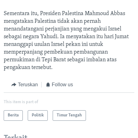
Sementara itu, Presiden Palestina Mahmoud Abbas
mengatakan Palestina tidak akan pernah
menandatangani perjanjian yang mengakui Israel
sebagai negara Yahudi. Ia menyatakan itu hari Jumat
menanggapi usulan Israel pekan ini untuk
memperpanjang pembekuan pembangunan
permukiman di Tepi Barat sebagai imbalan atas
pengakuan tersebut.
Teruskan
Follow us
This item is part of
Berita
Politik
Timur Tengah