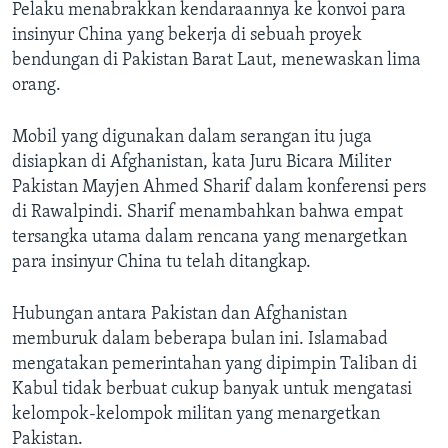
Pelaku menabrakkan kendaraannya ke konvoi para
insinyur China yang bekerja di sebuah proyek
bendungan di Pakistan Barat Laut, menewaskan lima
orang.
Mobil yang digunakan dalam serangan itu juga
disiapkan di Afghanistan, kata Juru Bicara Militer
Pakistan Mayjen Ahmed Sharif dalam konferensi pers
di Rawalpindi. Sharif menambahkan bahwa empat
tersangka utama dalam rencana yang menargetkan
para insinyur China tu telah ditangkap.
Hubungan antara Pakistan dan Afghanistan
memburuk dalam beberapa bulan ini. Islamabad
mengatakan pemerintahan yang dipimpin Taliban di
Kabul tidak berbuat cukup banyak untuk mengatasi
kelompok-kelompok militan yang menargetkan
Pakistan.