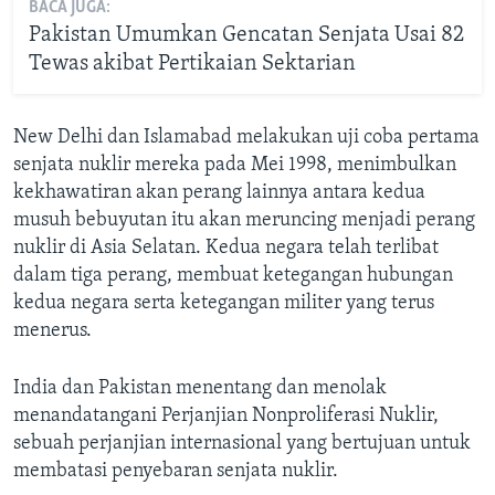
BACA JUGA:
Pakistan Umumkan Gencatan Senjata Usai 82
Tewas akibat Pertikaian Sektarian
New Delhi dan Islamabad melakukan uji coba pertama
senjata nuklir mereka pada Mei 1998, menimbulkan
kekhawatiran akan perang lainnya antara kedua
musuh bebuyutan itu akan meruncing menjadi perang
nuklir di Asia Selatan. Kedua negara telah terlibat
dalam tiga perang, membuat ketegangan hubungan
kedua negara serta ketegangan militer yang terus
menerus.
India dan Pakistan menentang dan menolak
menandatangani Perjanjian Nonproliferasi Nuklir,
sebuah perjanjian internasional yang bertujuan untuk
membatasi penyebaran senjata nuklir.