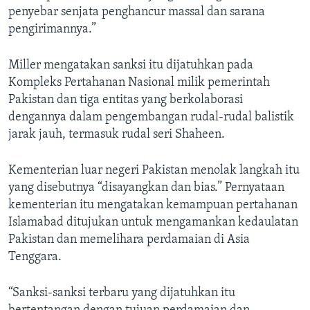
penyebar senjata penghancur massal dan sarana
pengirimannya.”
Miller mengatakan sanksi itu dijatuhkan pada
Kompleks Pertahanan Nasional milik pemerintah
Pakistan dan tiga entitas yang berkolaborasi
dengannya dalam pengembangan rudal-rudal balistik
jarak jauh, termasuk rudal seri Shaheen.
Kementerian luar negeri Pakistan menolak langkah itu
yang disebutnya “disayangkan dan bias.” Pernyataan
kementerian itu mengatakan kemampuan pertahanan
Islamabad ditujukan untuk mengamankan kedaulatan
Pakistan dan memelihara perdamaian di Asia
Tenggara.
“Sanksi-sanksi terbaru yang dijatuhkan itu