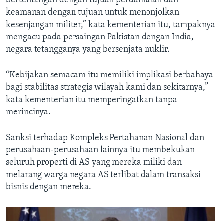
bertentangan dengan tujuan perdamaian dan
keamanan dengan tujuan untuk menonjolkan
kesenjangan militer,” kata kementerian itu, tampaknya
mengacu pada persaingan Pakistan dengan India,
negara tetangganya yang bersenjata nuklir.
“Kebijakan semacam itu memiliki implikasi berbahaya
bagi stabilitas strategis wilayah kami dan sekitarnya,”
kata kementerian itu memperingatkan tanpa
merincinya.
Sanksi terhadap Kompleks Pertahanan Nasional dan
perusahaan-perusahaan lainnya itu membekukan
seluruh properti di AS yang mereka miliki dan
melarang warga negara AS terlibat dalam transaksi
bisnis dengan mereka.