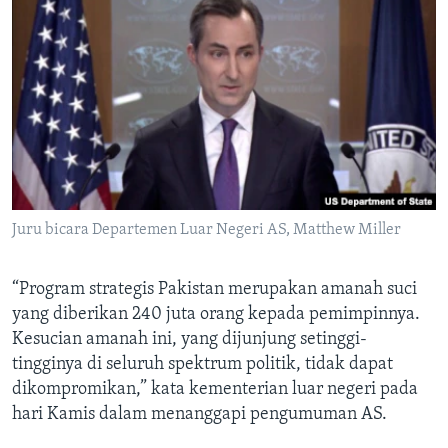
Juru bicara Departemen Luar Negeri AS, Matthew Miller
“Program strategis Pakistan merupakan amanah suci
yang diberikan 240 juta orang kepada pemimpinnya.
Kesucian amanah ini, yang dijunjung setinggi-
tingginya di seluruh spektrum politik, tidak dapat
dikompromikan,” kata kementerian luar negeri pada
hari Kamis dalam menanggapi pengumuman AS.