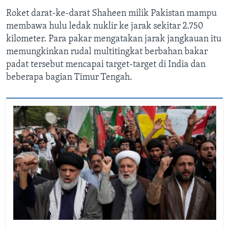
Roket darat-ke-darat Shaheen milik Pakistan mampu
membawa hulu ledak nuklir ke jarak sekitar 2.750
kilometer. Para pakar mengatakan jarak jangkauan itu
memungkinkan rudal multitingkat berbahan bakar
padat tersebut mencapai target-target di India dan
beberapa bagian Timur Tengah.