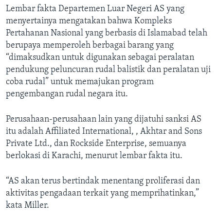
Lembar fakta Departemen Luar Negeri AS yang
menyertainya mengatakan bahwa Kompleks
Pertahanan Nasional yang berbasis di Islamabad telah
berupaya memperoleh berbagai barang yang
“dimaksudkan untuk digunakan sebagai peralatan
pendukung peluncuran rudal balistik dan peralatan uji
coba rudal” untuk memajukan program
pengembangan rudal negara itu.
Perusahaan-perusahaan lain yang dijatuhi sanksi AS
itu adalah Affiliated International, , Akhtar and Sons
Private Ltd., dan Rockside Enterprise, semuanya
berlokasi di Karachi, menurut lembar fakta itu.
“AS akan terus bertindak menentang proliferasi dan
aktivitas pengadaan terkait yang memprihatinkan,”
kata Miller.