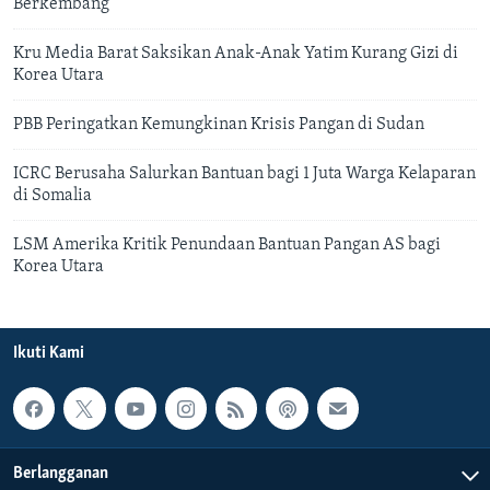
Berkembang
Kru Media Barat Saksikan Anak-Anak Yatim Kurang Gizi di
Korea Utara
PBB Peringatkan Kemungkinan Krisis Pangan di Sudan
ICRC Berusaha Salurkan Bantuan bagi 1 Juta Warga Kelaparan
di Somalia
LSM Amerika Kritik Penundaan Bantuan Pangan AS bagi
Korea Utara
Ikuti Kami
Berlangganan