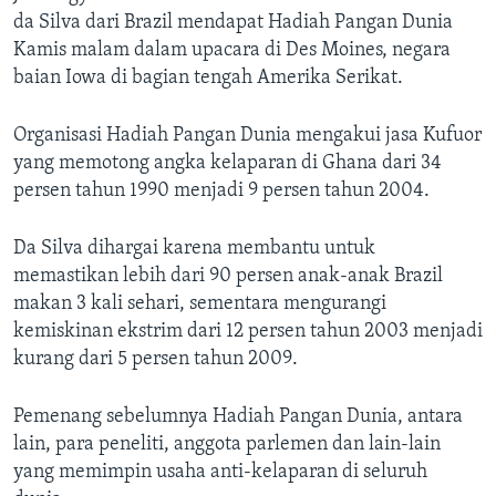
da Silva dari Brazil mendapat Hadiah Pangan Dunia
Kamis malam dalam upacara di Des Moines, negara
baian Iowa di bagian tengah Amerika Serikat.
Organisasi Hadiah Pangan Dunia mengakui jasa Kufuor
yang memotong angka kelaparan di Ghana dari 34
persen tahun 1990 menjadi 9 persen tahun 2004.
Da Silva dihargai karena membantu untuk
memastikan lebih dari 90 persen anak-anak Brazil
makan 3 kali sehari, sementara mengurangi
kemiskinan ekstrim dari 12 persen tahun 2003 menjadi
kurang dari 5 persen tahun 2009.
Pemenang sebelumnya Hadiah Pangan Dunia, antara
lain, para peneliti, anggota parlemen dan lain-lain
yang memimpin usaha anti-kelaparan di seluruh