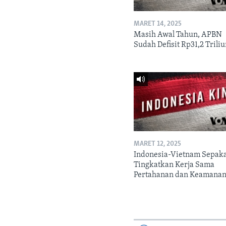
MARET 14, 2025
Masih Awal Tahun, APBN
Sudah Defisit Rp31,2 Trili
MARET 12, 2025
Indonesia-Vietnam Sepak
Tingkatkan Kerja Sama
Pertahanan dan Keamana