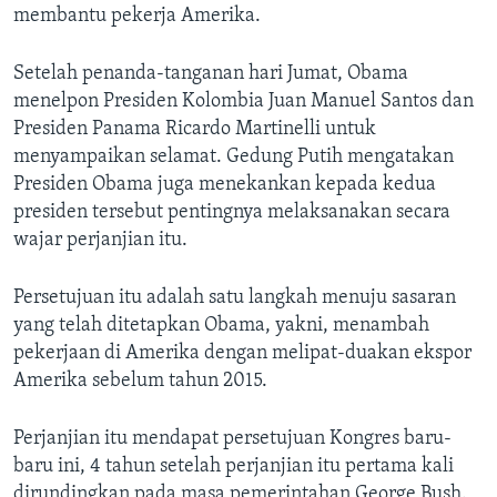
membantu pekerja Amerika.
Setelah penanda-tanganan hari Jumat, Obama
menelpon Presiden Kolombia Juan Manuel Santos dan
Presiden Panama Ricardo Martinelli untuk
menyampaikan selamat. Gedung Putih mengatakan
Presiden Obama juga menekankan kepada kedua
presiden tersebut pentingnya melaksanakan secara
wajar perjanjian itu.
Persetujuan itu adalah satu langkah menuju sasaran
yang telah ditetapkan Obama, yakni, menambah
pekerjaan di Amerika dengan melipat-duakan ekspor
Amerika sebelum tahun 2015.
Perjanjian itu mendapat persetujuan Kongres baru-
baru ini, 4 tahun setelah perjanjian itu pertama kali
dirundingkan pada masa pemerintahan George Bush.