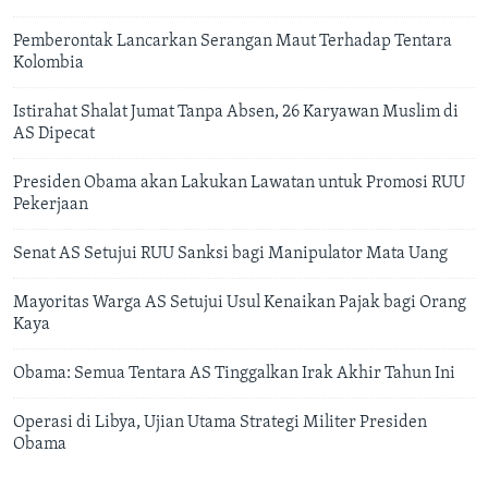
Pemberontak Lancarkan Serangan Maut Terhadap Tentara
Kolombia
Istirahat Shalat Jumat Tanpa Absen, 26 Karyawan Muslim di
AS Dipecat
Presiden Obama akan Lakukan Lawatan untuk Promosi RUU
Pekerjaan
Senat AS Setujui RUU Sanksi bagi Manipulator Mata Uang
Mayoritas Warga AS Setujui Usul Kenaikan Pajak bagi Orang
Kaya
Obama: Semua Tentara AS Tinggalkan Irak Akhir Tahun Ini
Operasi di Libya, Ujian Utama Strategi Militer Presiden
Obama