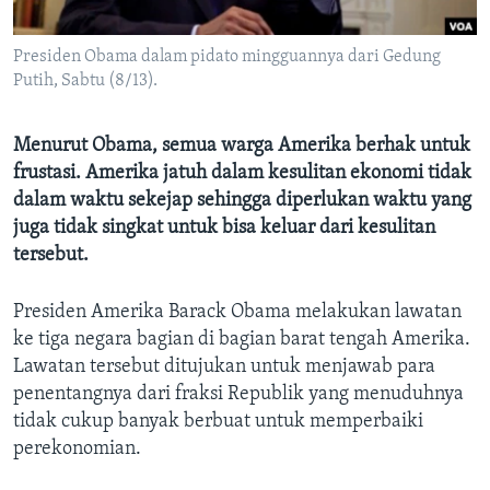
Bahasa-bahasa
Presiden Obama dalam pidato mingguannya dari Gedung
Putih, Sabtu (8/13).
Menurut Obama, semua warga Amerika berhak untuk
frustasi. Amerika jatuh dalam kesulitan ekonomi tidak
dalam waktu sekejap sehingga diperlukan waktu yang
juga tidak singkat untuk bisa keluar dari kesulitan
tersebut.
Presiden Amerika Barack Obama melakukan lawatan
ke tiga negara bagian di bagian barat tengah Amerika.
Lawatan tersebut ditujukan untuk menjawab para
penentangnya dari fraksi Republik yang menuduhnya
tidak cukup banyak berbuat untuk memperbaiki
perekonomian.