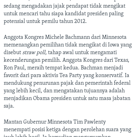
sedang mengadakan jajak pendapat tidak mengikat
untuk mencari tahu siapa kandidat presiden paling
potensial untuk pemilu tahun 2012.
Anggota Kongres Michele Bachmann dari Minnesota
memenangkan pemilihan tidak mengikat di Iowa yang
disebut
straw poll,
tahap awal untuk mengamati
kecenderungan pemilih. Anggota Kongres dari Texas,
Ron Paul, meraih tempat kedua. Bachman menjadi
favorit dari para aktivis Tea Party yang konservatif. Ia
mendukung penurunan pajak dan pemerintah federal
yang lebih kecil, dan mengatakan tujuannya adalah
menjadikan Obama presiden untuk satu masa jabatan
saja.
Mantan Gubernur Minnesota Tim Pawlenty
menempati posisi ketiga dengan perolehan suara yang