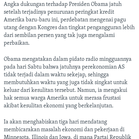
Angka dukungan terhadap Presiden Obama jatuh
setelah terjadinya penurunan peringkat kredit
Amerika baru-baru ini, perdebatan mengenai pagu
utang dengan Kongres dan tingkat pengangguran lebih
dari sembilan persen yang tak juga mengalami
perbaikan.
Obama mengatakan dalam pidato radio mingguannya
pada hari Sabtu bahwa jatuhnya perekonomian AS
tidak terjadi dalam waktu sekejap, sehingga
membutuhkan waktu yang juga tidak singkat untuk
keluar dari kesulitan tersebut. Namun, ia mengakui
hak semua warga Amerika untuk merasa frustasi
akibat kesulitan ekonomi yang berkelanjutan.
Ia akan menghabiskan tiga hari mendatang
membicarakan masalah ekonomi dan pekerjaan di
Minnesota, Illinois dan Iowa, di mana Partai Republik