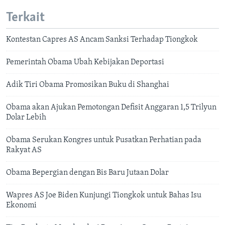
Terkait
Kontestan Capres AS Ancam Sanksi Terhadap Tiongkok
Pemerintah Obama Ubah Kebijakan Deportasi
Adik Tiri Obama Promosikan Buku di Shanghai
Obama akan Ajukan Pemotongan Defisit Anggaran 1,5 Trilyun
Dolar Lebih
Obama Serukan Kongres untuk Pusatkan Perhatian pada
Rakyat AS
Obama Bepergian dengan Bis Baru Jutaan Dolar
Wapres AS Joe Biden Kunjungi Tiongkok untuk Bahas Isu
Ekonomi